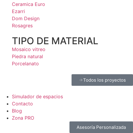
Ceramica Euro
Ezarri
Dom Design
Rosagres
TIPO DE MATERIAL
Mosaico vitreo
Piedra natural
Porcelanato
Todos los proyectos
Simulador de espacios
Contacto
Blog
Zona PRO
Asesoría Personalizada