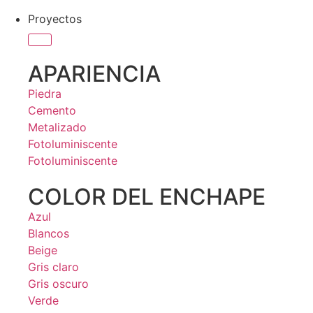
Proyectos
APARIENCIA
Piedra
Cemento
Metalizado
Fotoluminiscente
Fotoluminiscente
COLOR DEL ENCHAPE
Azul
Blancos
Beige
Gris claro
Gris oscuro
Verde