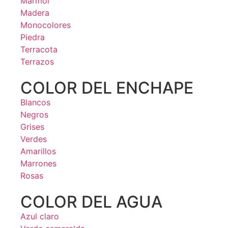
Mármol
Madera
Monocolores
Piedra
Terracota
Terrazos
COLOR DEL ENCHAPE
Blancos
Negros
Grises
Verdes
Amarillos
Marrones
Rosas
COLOR DEL AGUA
Azul claro