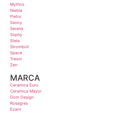
Mythos
Niebla
Pietro
Savoy
Serena
Sophy
Stela
Stromboli
Space
Tresor
Zen
MARCA
Ceramica Euro
Ceramica Mayor
Dom Design
Rosagres
Ezarri