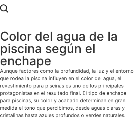
Color del agua de la
piscina según el
enchape
Aunque factores como la profundidad, la luz y el entorno
que rodea la piscina influyen en el color del agua, el
revestimiento para piscinas es uno de los principales
protagonistas en el resultado final. El tipo de enchape
para piscinas, su color y acabado determinan en gran
medida el tono que percibimos, desde aguas claras y
cristalinas hasta azules profundos o verdes naturales.