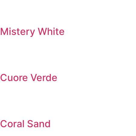
Mistery White
Cuore Verde
Coral Sand