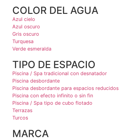
COLOR DEL AGUA
Azul cielo
Azul oscuro
Gris oscuro
Turquesa
Verde esmeralda
TIPO DE ESPACIO
Piscina / Spa tradicional con desnatador
Piscina desbordante
Piscina desbordante para espacios reducidos
Piscina con efecto infinito o sin fin
Piscina / Spa tipo de cubo flotado
Terrazas
Turcos
MARCA