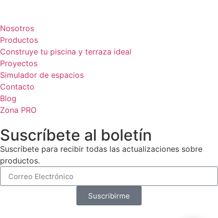
Cerámica Euro · Cerámica Mayor · Rosagres · Ezarri
Nosotros
Productos
Construye tu piscina y terraza ideal
Proyectos
Simulador de espacios
Contacto
Blog
Zona PRO
Suscríbete al boletín
Suscríbete para recibir todas las actualizaciones sobre
productos.
Suscribirme