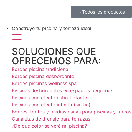
Todos los productos
Construye tu piscina y terraza ideal
SOLUCIONES QUE
OFRECEMOS PARA:
Bordes piscina tradicional
Bordes piscina desbordante
Bordes piscinas wellness spa
Piscinas desbordantes en espacios pequeños
Piscinas con efecto cubo flotante
Piscinas con efecto infinito (sin fin)
Bordes, toritos y medias cañas para piscinas y turcos
Canaletas de drenaje para terrazas
¿De qué color se verá mi piscina?