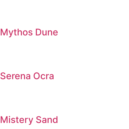
Mythos Dune
Serena Ocra
Mistery Sand