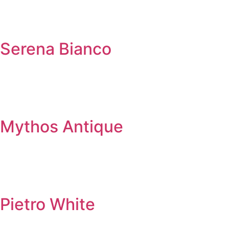
Serena Bianco
Mythos Antique
Pietro White