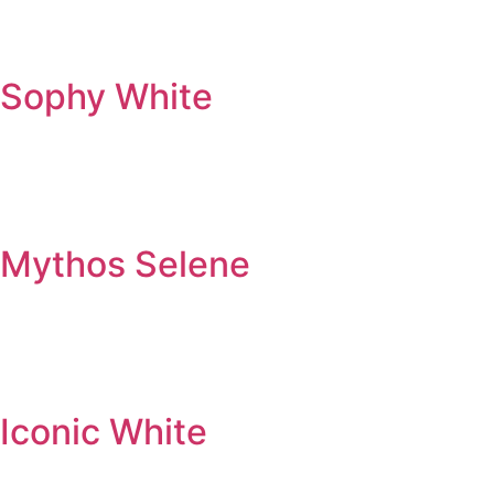
Sophy White
Mythos Selene
Iconic White