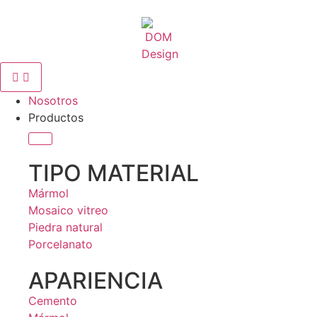
Nosotros
Productos
TIPO MATERIAL
Mármol
Mosaico vitreo
Piedra natural
Porcelanato
APARIENCIA
Cemento