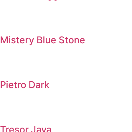
Mistery Blue Stone
Pietro Dark
Tresor Java