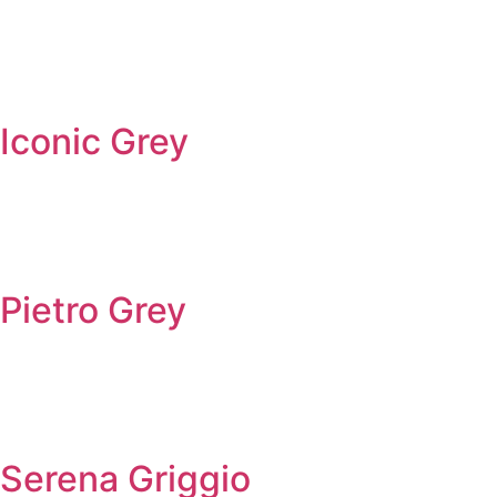
Iconic Grey
Pietro Grey
Serena Griggio