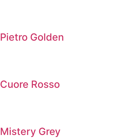
Pietro Golden
Cuore Rosso
Mistery Grey