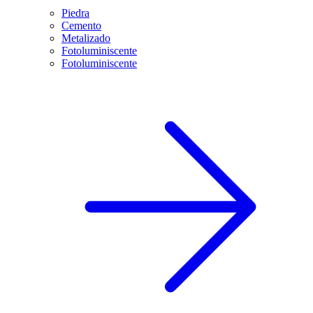
Piedra
Cemento
Metalizado
Fotoluminiscente
Fotoluminiscente