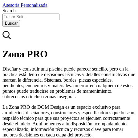
Asesoría Personalizada
Search
Buscar
Zona PRO
Diseñar y construir una piscina puede parecer sencillo, pero en la
práctica está lleno de decisiones técnicas y detalles constructivos que
marcan la diferencia. Sistemas, bordes, piezas especiales,
pendientes, encuentros y materiales: un error en cualquiera de estos
puntos puede traducirse en problemas de mantenimiento,
sobrecostos o incluso zonas inseguras.
La Zona PRO de DOM Design es un espacio exclusivo para
arquitectos, diseñadores, constructores y especificadores que buscan
respaldo técnico para que sus proyectos se ejecuten correctamente
desde el inicio. Aquí ponemos a tu disposición acompañamiento
especializado, información técnica y recursos clave para tomar
mejores decisiones en cada etapa del proyecto.