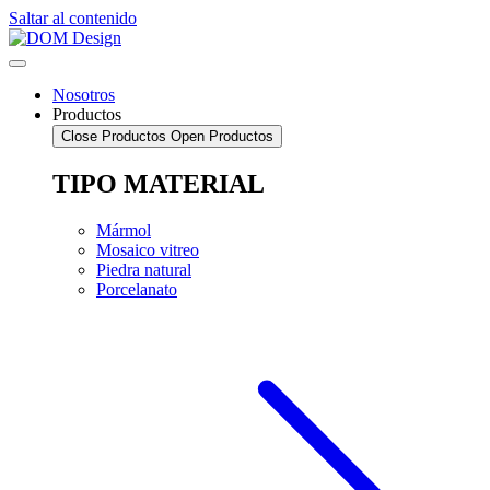
Saltar al contenido
Nosotros
Productos
Close Productos
Open Productos
TIPO MATERIAL
Mármol
Mosaico vitreo
Piedra natural
Porcelanato