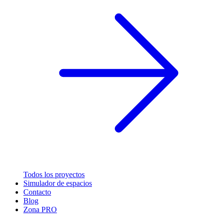
Todos los proyectos
Simulador de espacios
Contacto
Blog
Zona PRO