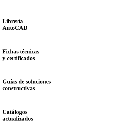
Librería
AutoCAD
Fichas técnicas
y certificados
Guías de soluciones
constructivas
Catálogos
actualizados