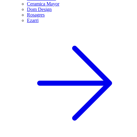
Ceramica Mayor
Dom Design
Rosagres
Ezarri