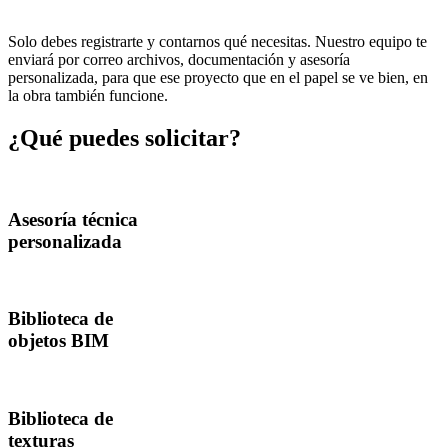
Solo debes registrarte y contarnos qué necesitas. Nuestro equipo te
enviará por correo archivos, documentación y asesoría
personalizada, para que ese proyecto que en el papel se ve bien, en
la obra también funcione.
¿Qué puedes solicitar?
Asesoría técnica
personalizada
Biblioteca de
objetos BIM
Biblioteca de
texturas