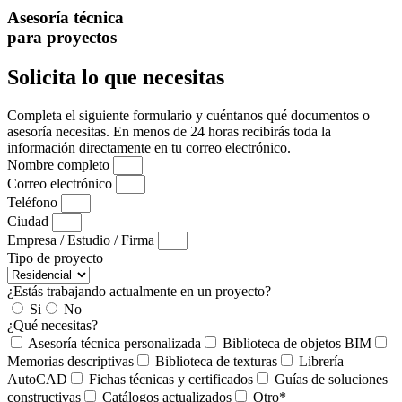
Asesoría técnica
para proyectos
Solicita lo que necesitas
Completa el siguiente formulario y cuéntanos qué documentos o
asesoría necesitas. En menos de 24 horas recibirás toda la
información directamente en tu correo electrónico.
Nombre completo
Correo electrónico
Teléfono
Ciudad
Empresa / Estudio / Firma
Tipo de proyecto
¿Estás trabajando actualmente en un proyecto?
Si
No
¿Qué necesitas?
Asesoría técnica personalizada
Biblioteca de objetos BIM
Memorias descriptivas
Biblioteca de texturas
Librería
AutoCAD
Fichas técnicas y certificados
Guías de soluciones
constructivas
Catálogos actualizados
Otro*