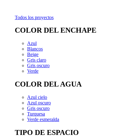
Todos los proyectos
COLOR DEL ENCHAPE
Azul
Blancos
Beige
Gris claro
Gris oscuro
Verde
COLOR DEL AGUA
Azul cielo
Azul oscuro
Gris oscuro
Turquesa
Verde esmeralda
TIPO DE ESPACIO