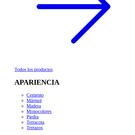
Todos los productos
APARIENCIA
Cemento
Mármol
Madera
Monocolores
Piedra
Terracota
Terrazos