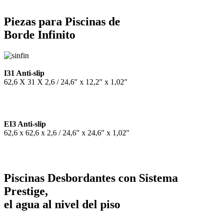
Piezas para Piscinas de
Borde Infinito
I31 Anti-slip
62,6 X 31 X 2,6 / 24,6″ x 12,2″ x 1,02″
EI3 Anti-slip
62,6 x 62,6 x 2,6 / 24,6″ x 24,6″ x 1,02″
Piscinas Desbordantes con Sistema
Prestige,
el agua al nivel del piso