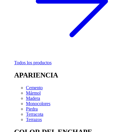
Todos los productos
APARIENCIA
Cemento
Mármol
Madera
Monocolores
Piedra
Terracota
Terrazos
COLOR DEL ENCHAPE