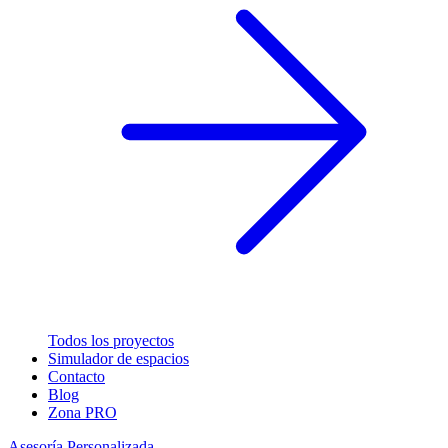
Todos los proyectos
Simulador de espacios
Contacto
Blog
Zona PRO
Asesoría Personalizada