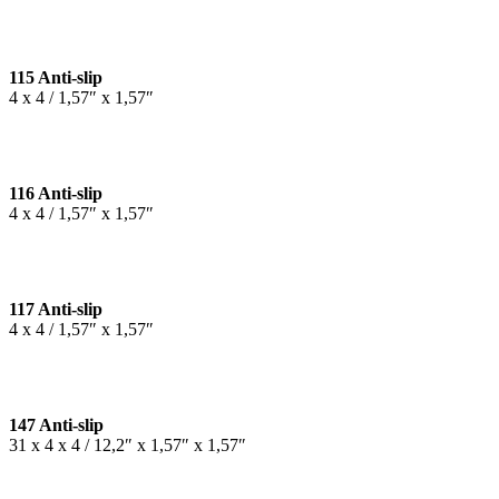
115 Anti-slip
4 x 4 / 1,57″ x 1,57″
116 Anti-slip
4 x 4 / 1,57″ x 1,57″
117 Anti-slip
4 x 4 / 1,57″ x 1,57″
147 Anti-slip
31 x 4 x 4 / 12,2″ x 1,57″ x 1,57″