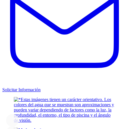
Solicitar Información