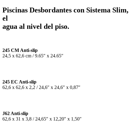
Piscinas Desbordantes con Sistema Slim,
el
agua al nivel del piso.
245 CM Anti-slip
24,5 x 62,6 cm / 9.65″ x 24.65″
245 EC Anti-slip
62,6 x 62,6 x 2,2 / 24,6″ x 24,6″ x 0,87″
J62 Anti-slip
62,6 x 31 x 3,8 / 24,65″ x 12,20″ x 1,50″