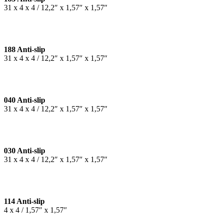
31 x 4 x 4 / 12,2″ x 1,57″ x 1,57″
188 Anti-slip
31 x 4 x 4 / 12,2″ x 1,57″ x 1,57″
040 Anti-slip
31 x 4 x 4 / 12,2″ x 1,57″ x 1,57″
030 Anti-slip
31 x 4 x 4 / 12,2″ x 1,57″ x 1,57″
114 Anti-slip
4 x 4 / 1,57″ x 1,57″