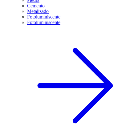
Piedra
Cemento
Metalizado
Fotoluminiscente
Fotoluminiscente