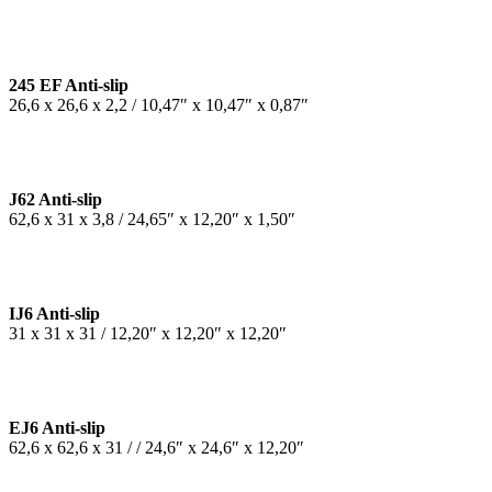
245 EF Anti-slip
26,6 x 26,6 x 2,2 / 10,47″ x 10,47″ x 0,87″
J62 Anti-slip
62,6 x 31 x 3,8 / 24,65″ x 12,20″ x 1,50″
IJ6 Anti-slip
31 x 31 x 31 / 12,20″ x 12,20″ x 12,20″
EJ6 Anti-slip
62,6 x 62,6 x 31 / / 24,6″ x 24,6″ x 12,20″