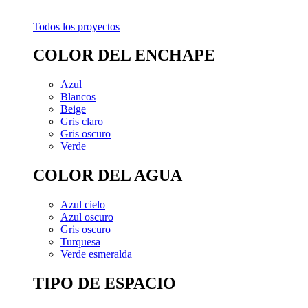
Todos los proyectos
COLOR DEL ENCHAPE
Azul
Blancos
Beige
Gris claro
Gris oscuro
Verde
COLOR DEL AGUA
Azul cielo
Azul oscuro
Gris oscuro
Turquesa
Verde esmeralda
TIPO DE ESPACIO