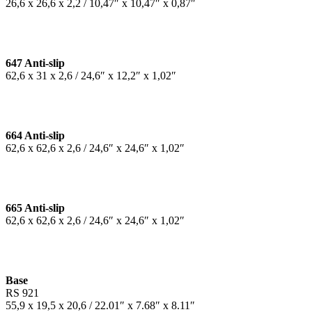
26,6 x 26,6 x 2,2 / 10,47″ x 10,47″ x 0,87″
647 Anti-slip
62,6 x 31 x 2,6 / 24,6″ x 12,2″ x 1,02″
664 Anti-slip
62,6 x 62,6 x 2,6 / 24,6″ x 24,6″ x 1,02″
665 Anti-slip
62,6 x 62,6 x 2,6 / 24,6″ x 24,6″ x 1,02″
Base
RS 921
55,9 x 19,5 x 20,6 / 22.01″ x 7.68″ x 8.11″