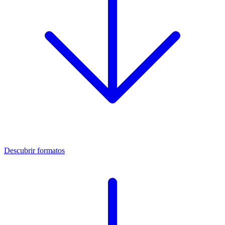
Descubrir formatos