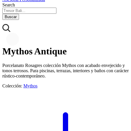
Search
Buscar
Mythos Antique
Porcelanato Rosagres colección Mythos con acabado envejecido y
tonos terrosos. Para piscinas, terrazas, interiores y baños con carácter
rústico-contemporáneo.
Colección:
Mythos