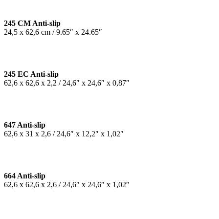
245 CM Anti-slip
24,5 x 62,6 cm / 9.65″ x 24.65″
245 EC Anti-slip
62,6 x 62,6 x 2,2 / 24,6″ x 24,6″ x 0,87″
647 Anti-slip
62,6 x 31 x 2,6 / 24,6″ x 12,2″ x 1,02″
664 Anti-slip
62,6 x 62,6 x 2,6 / 24,6″ x 24,6″ x 1,02″