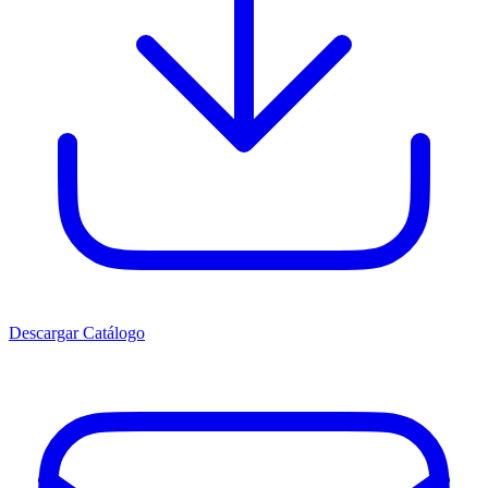
Descargar Catálogo