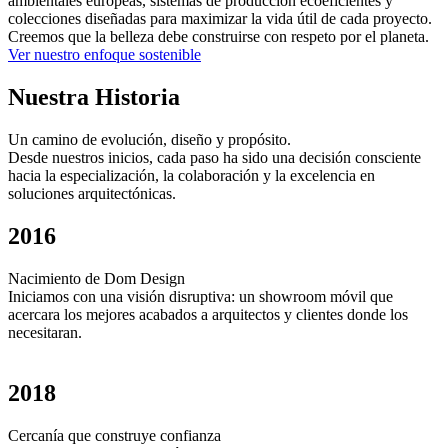
ambientales europeas, sistemas de producción ecoeficientes y
colecciones diseñadas para maximizar la vida útil de cada proyecto.
Creemos que la belleza debe construirse con respeto por el planeta.
Ver nuestro enfoque sostenible
Nuestra Historia
Un camino de evolución, diseño y propósito.
Desde nuestros inicios, cada paso ha sido una decisión consciente
hacia la especialización, la colaboración y la excelencia en
soluciones arquitectónicas.
2016
Nacimiento de Dom Design
Iniciamos con una visión disruptiva: un showroom móvil que
acercara los mejores acabados a arquitectos y clientes donde los
necesitaran.
2018
Cercanía que construye confianza