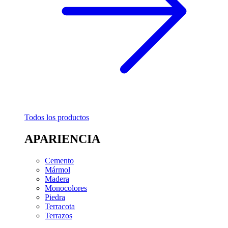
Todos los productos
APARIENCIA
Cemento
Mármol
Madera
Monocolores
Piedra
Terracota
Terrazos