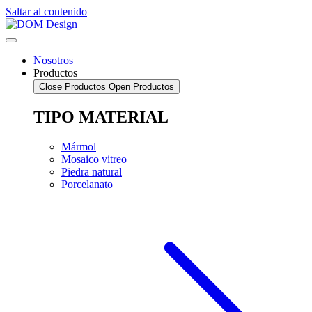
Saltar al contenido
Nosotros
Productos
Close Productos
Open Productos
TIPO MATERIAL
Mármol
Mosaico vitreo
Piedra natural
Porcelanato