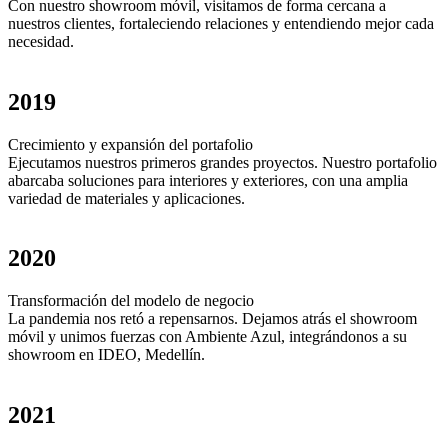
Con nuestro showroom móvil, visitamos de forma cercana a
nuestros clientes, fortaleciendo relaciones y entendiendo mejor cada
necesidad.
2019
Crecimiento y expansión del portafolio
Ejecutamos nuestros primeros grandes proyectos. Nuestro portafolio
abarcaba soluciones para interiores y exteriores, con una amplia
variedad de materiales y aplicaciones.
2020
Transformación del modelo de negocio
La pandemia nos retó a repensarnos. Dejamos atrás el showroom
móvil y unimos fuerzas con Ambiente Azul, integrándonos a su
showroom en IDEO, Medellín.
2021