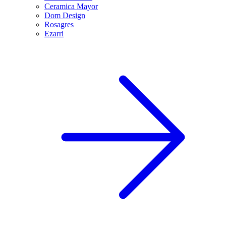
Ceramica Mayor
Dom Design
Rosagres
Ezarri