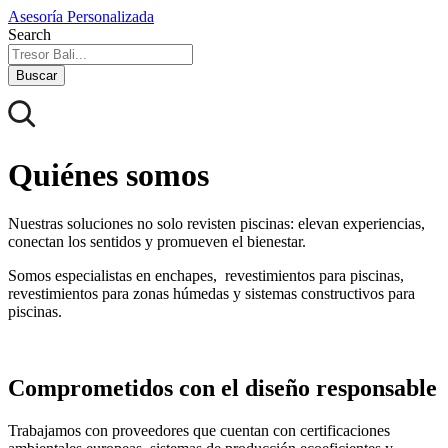
Asesoría Personalizada
Search
Buscar
Quiénes somos
Nuestras soluciones no solo revisten piscinas: elevan experiencias,
conectan los sentidos y promueven el bienestar.
Somos especialistas en enchapes, revestimientos para piscinas,
revestimientos para zonas húmedas y sistemas constructivos para
piscinas.
Comprometidos con el diseño responsable
Trabajamos con proveedores que cuentan con certificaciones