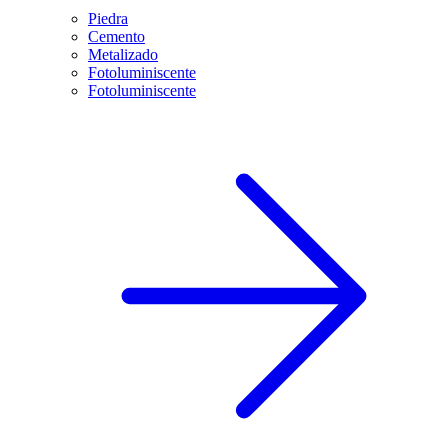
Piedra
Cemento
Metalizado
Fotoluminiscente
Fotoluminiscente