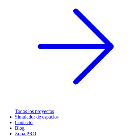
Todos los proyectos
Simulador de espacios
Contacto
Blog
Zona PRO