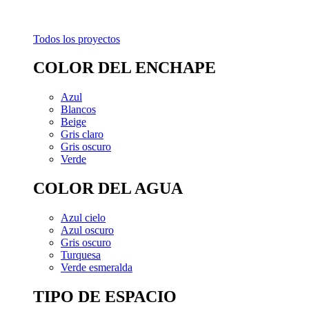
Todos los proyectos
COLOR DEL ENCHAPE
Azul
Blancos
Beige
Gris claro
Gris oscuro
Verde
COLOR DEL AGUA
Azul cielo
Azul oscuro
Gris oscuro
Turquesa
Verde esmeralda
TIPO DE ESPACIO