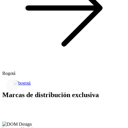
Bogotá
Marcas de distribución exclusiva