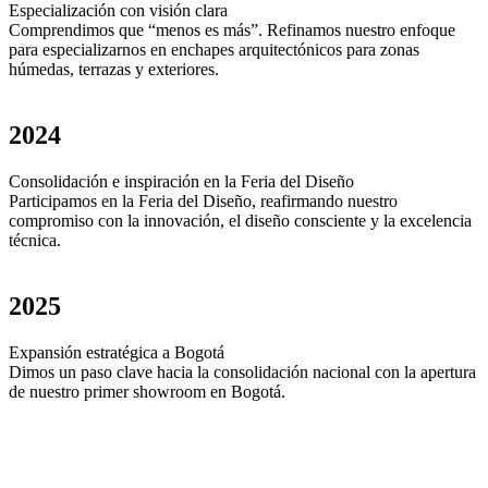
Especialización con visión clara
Comprendimos que “menos es más”. Refinamos nuestro enfoque
para especializarnos en enchapes arquitectónicos para zonas
húmedas, terrazas y exteriores.
2024
Consolidación e inspiración en la Feria del Diseño
Participamos en la Feria del Diseño, reafirmando nuestro
compromiso con la innovación, el diseño consciente y la excelencia
técnica.
2025
Expansión estratégica a Bogotá
Dimos un paso clave hacia la consolidación nacional con la apertura
de nuestro primer showroom en Bogotá.