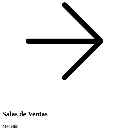
Salas de Ventas
Medellín