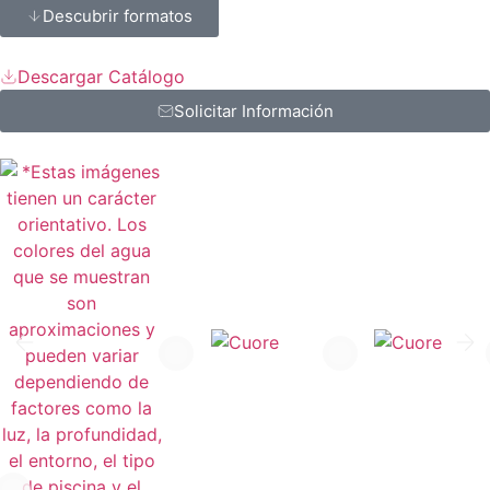
Descubrir formatos
Descargar Catálogo
Solicitar Información