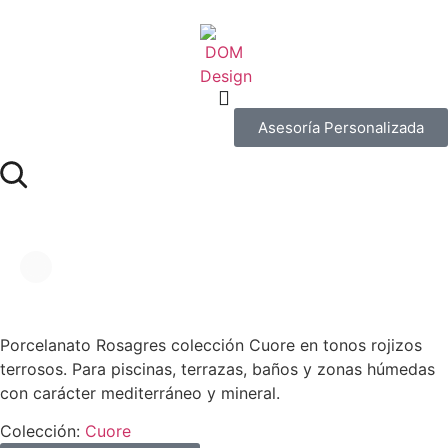
Asesoría Personalizada
Cuore Rosso
Porcelanato Rosagres colección Cuore en tonos rojizos
terrosos. Para piscinas, terrazas, baños y zonas húmedas
con carácter mediterráneo y mineral.
Colección:
Cuore