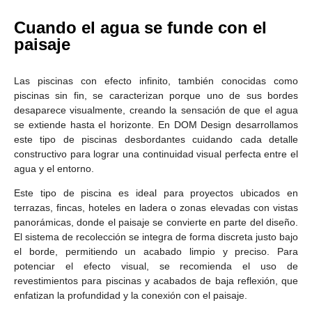
Cuando el agua se funde con el
paisaje
Las piscinas con efecto infinito, también conocidas como
piscinas sin fin, se caracterizan porque uno de sus bordes
desaparece visualmente, creando la sensación de que el agua
se extiende hasta el horizonte. En DOM Design desarrollamos
este tipo de piscinas desbordantes cuidando cada detalle
constructivo para lograr una continuidad visual perfecta entre el
agua y el entorno.
Este tipo de piscina es ideal para proyectos ubicados en
terrazas, fincas, hoteles en ladera o zonas elevadas con vistas
panorámicas, donde el paisaje se convierte en parte del diseño.
El sistema de recolección se integra de forma discreta justo bajo
el borde, permitiendo un acabado limpio y preciso. Para
potenciar el efecto visual, se recomienda el uso de
revestimientos para piscinas y acabados de baja reflexión, que
enfatizan la profundidad y la conexión con el paisaje.