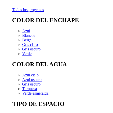
Todos los proyectos
COLOR DEL ENCHAPE
Azul
Blancos
Beige
Gris claro
Gris oscuro
Verde
COLOR DEL AGUA
Azul cielo
Azul oscuro
Gris oscuro
Turquesa
Verde esmeralda
TIPO DE ESPACIO