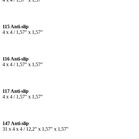
115 Anti-slip
4 x 4 / 1,57″ x 1,57″
116 Anti-slip
4 x 4 / 1,57″ x 1,57″
117 Anti-slip
4 x 4 / 1,57″ x 1,57″
147 Anti-slip
31 x 4 x 4 / 12,2″ x 1,57″ x 1,57″