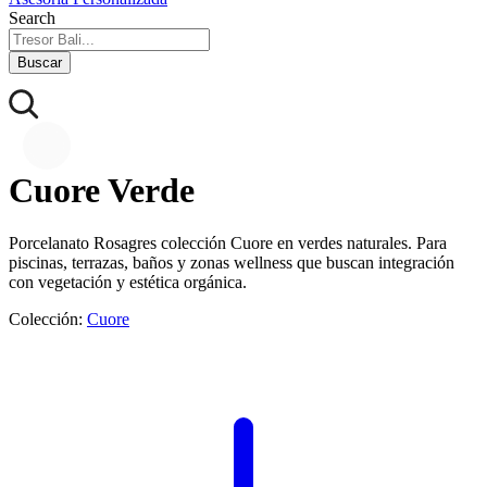
Search
Buscar
Cuore Verde
Porcelanato Rosagres colección Cuore en verdes naturales. Para
piscinas, terrazas, baños y zonas wellness que buscan integración
con vegetación y estética orgánica.
Colección:
Cuore