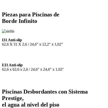
Piezas para Piscinas de
Borde Infinito
I31 Anti-slip
62,6 X 31 X 2,6 / 24,6″ x 12,2″ x 1,02″
EI3 Anti-slip
62,6 x 62,6 x 2,6 / 24,6″ x 24,6″ x 1,02″
Piscinas Desbordantes con Sistema
Prestige,
el agua al nivel del piso