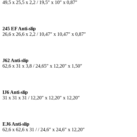
49,5 x 25,5 x 2,2 / 19,5″ x 10″ x 0,87″
245 EF Anti-slip
26,6 x 26,6 x 2,2 / 10,47″ x 10,47″ x 0,87″
J62 Anti-slip
62,6 x 31 x 3,8 / 24,65″ x 12,20″ x 1,50″
IJ6 Anti-slip
31 x 31 x 31 / 12,20″ x 12,20″ x 12,20″
EJ6 Anti-slip
62,6 x 62,6 x 31 / / 24,6″ x 24,6″ x 12,20″