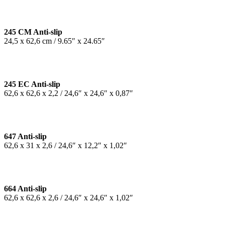
245 CM Anti-slip
24,5 x 62,6 cm / 9.65″ x 24.65″
245 EC Anti-slip
62,6 x 62,6 x 2,2 / 24,6″ x 24,6″ x 0,87″
647 Anti-slip
62,6 x 31 x 2,6 / 24,6″ x 12,2″ x 1,02″
664 Anti-slip
62,6 x 62,6 x 2,6 / 24,6″ x 24,6″ x 1,02″