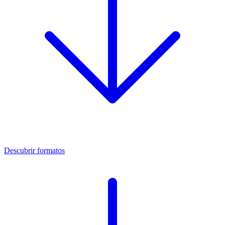
Descubrir formatos