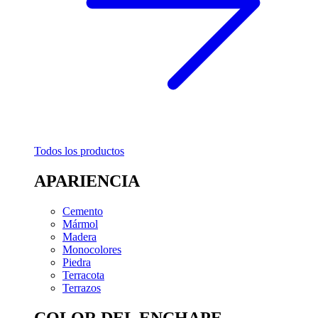
Todos los productos
APARIENCIA
Cemento
Mármol
Madera
Monocolores
Piedra
Terracota
Terrazos
COLOR DEL ENCHAPE