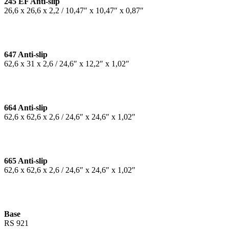
245 EF Anti-slip
26,6 x 26,6 x 2,2 / 10,47″ x 10,47″ x 0,87″
647 Anti-slip
62,6 x 31 x 2,6 / 24,6″ x 12,2″ x 1,02″
664 Anti-slip
62,6 x 62,6 x 2,6 / 24,6″ x 24,6″ x 1,02″
665 Anti-slip
62,6 x 62,6 x 2,6 / 24,6″ x 24,6″ x 1,02″
Base
RS 921