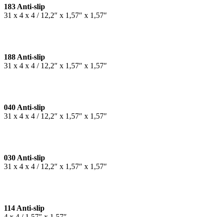
183 Anti-slip
31 x 4 x 4 / 12,2″ x 1,57″ x 1,57″
188 Anti-slip
31 x 4 x 4 / 12,2″ x 1,57″ x 1,57″
040 Anti-slip
31 x 4 x 4 / 12,2″ x 1,57″ x 1,57″
030 Anti-slip
31 x 4 x 4 / 12,2″ x 1,57″ x 1,57″
114 Anti-slip
4 x 4 / 1,57″ x 1,57″