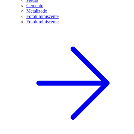
Piedra
Cemento
Metalizado
Fotoluminiscente
Fotoluminiscente