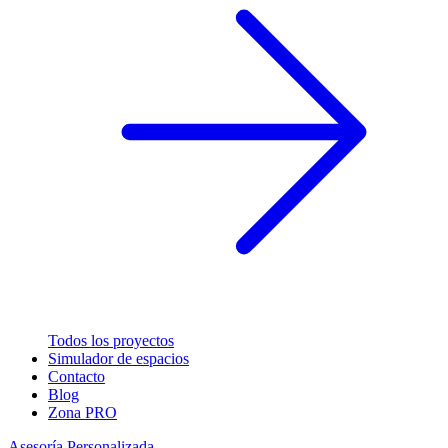
Todos los proyectos
Simulador de espacios
Contacto
Blog
Zona PRO
Asesoría Personalizada