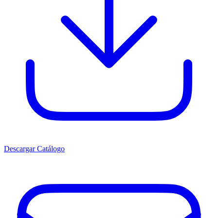
Descargar Catálogo