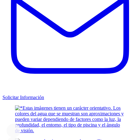
Solicitar Información