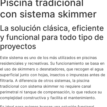
Piscina tradicional
con sistema skimmer
La solución clásica, eficiente
y funcional para todo tipo de
proyectos
Este sistema es uno de los más utilizados en piscinas
residenciales y recreativas. Su funcionamiento se basa en
el uso de skimmers o desnatadores, que recogen el agua
superficial junto con hojas, insectos o impurezas antes de
filtrarla. A diferencia de otros sistemas, la piscina
tradicional con sistema skimmer no requiere canal
perimetral ni tanque de compensación, lo que reduce su
complejidad constructiva y facilita el mantenimiento.
Es ideal para quienes buscan una solución funcional,