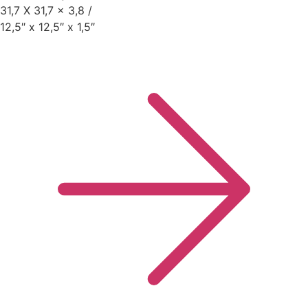
31,7 X 31,7 x 3,8 /
12,5″ x 12,5″ x 1,5″