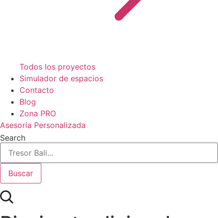
Todos los proyectos
Simulador de espacios
Contacto
Blog
Zona PRO
Asesoría Personalizada
Search
Buscar