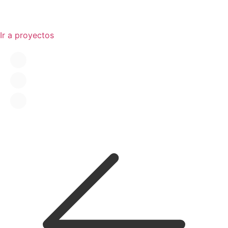
Ir a proyectos