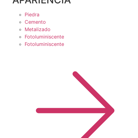
Piedra
Cemento
Metalizado
Fotoluminiscente
Fotoluminiscente