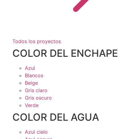
Todos los proyectos
COLOR DEL ENCHAPE
Azul
Blancos
Beige
Gris claro
Gris oscuro
Verde
COLOR DEL AGUA
Azul cielo