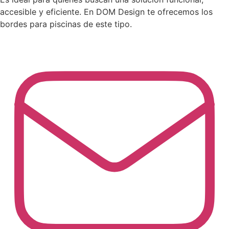
accesible y eficiente. En DOM Design te ofrecemos los
bordes para piscinas de este tipo.