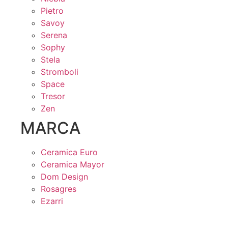
Pietro
Savoy
Serena
Sophy
Stela
Stromboli
Space
Tresor
Zen
MARCA
Ceramica Euro
Ceramica Mayor
Dom Design
Rosagres
Ezarri