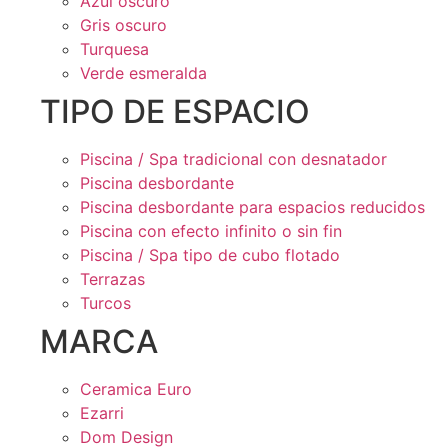
Azul oscuro
Gris oscuro
Turquesa
Verde esmeralda
TIPO DE ESPACIO
Piscina / Spa tradicional con desnatador
Piscina desbordante
Piscina desbordante para espacios reducidos
Piscina con efecto infinito o sin fin
Piscina / Spa tipo de cubo flotado
Terrazas
Turcos
MARCA
Ceramica Euro
Ezarri
Dom Design