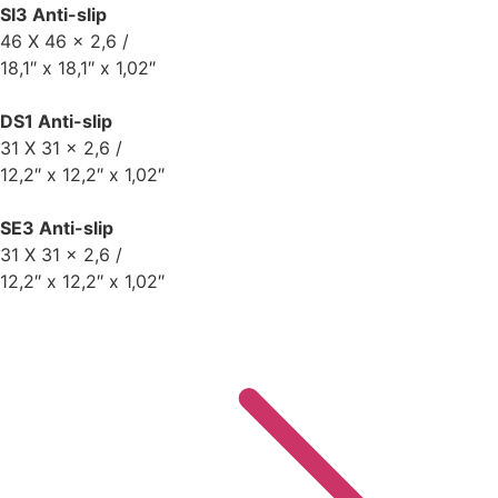
SI3 Anti-slip
46 X 46 x 2,6 /
18,1″ x 18,1″ x 1,02″
DS1 Anti-slip
31 X 31 x 2,6 /
12,2″ x 12,2″ x 1,02″
SE3 Anti-slip
31 X 31 x 2,6 /
12,2″ x 12,2″ x 1,02″