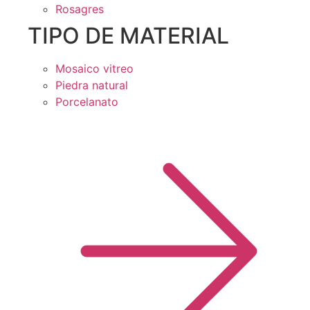
Rosagres
TIPO DE MATERIAL
Mosaico vitreo
Piedra natural
Porcelanato