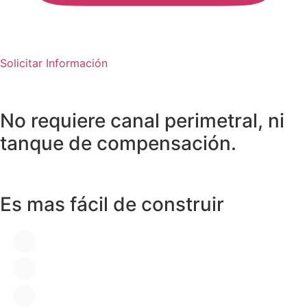
Solicitar Información
No requiere canal perimetral, ni
tanque de compensación.
Es mas fácil de construir