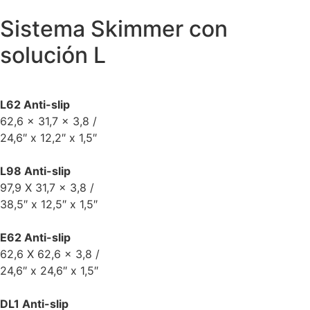
Sistema Skimmer con
solución L
L62 Anti-slip
62,6 x 31,7 x 3,8 /
24,6″ x 12,2″ x 1,5″
L98 Anti-slip
97,9 X 31,7 x 3,8 /
38,5″ x 12,5″ x 1,5″
E62 Anti-slip
62,6 X 62,6 x 3,8 /
24,6″ x 24,6″ x 1,5″
DL1 Anti-slip