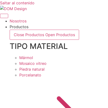
Saltar al contenido
Nosotros
Productos
Close Productos
Open Productos
TIPO MATERIAL
Mármol
Mosaico vitreo
Piedra natural
Porcelanato