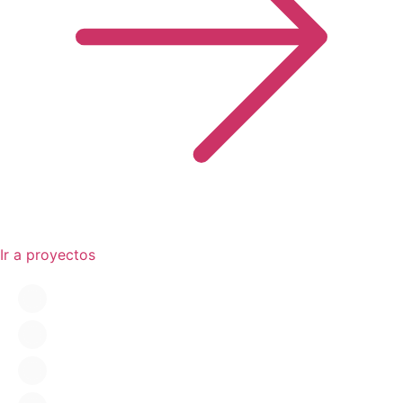
Ir a proyectos