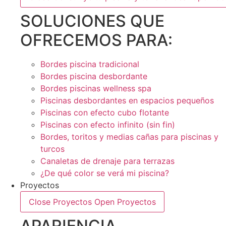
SOLUCIONES QUE
OFRECEMOS PARA:
Bordes piscina tradicional
Bordes piscina desbordante
Bordes piscinas wellness spa
Piscinas desbordantes en espacios pequeños
Piscinas con efecto cubo flotante
Piscinas con efecto infinito (sin fin)
Bordes, toritos y medias cañas para piscinas y
turcos
Canaletas de drenaje para terrazas
¿De qué color se verá mi piscina?
Proyectos
Close Proyectos
Open Proyectos
APARIENCIA