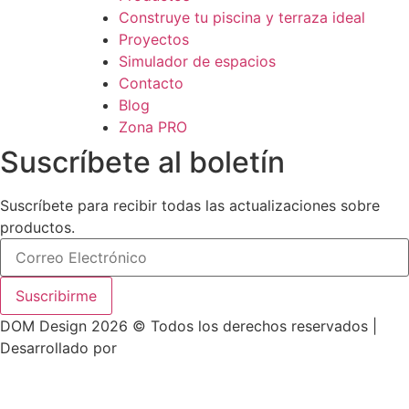
Construye tu piscina y terraza ideal
Proyectos
Simulador de espacios
Contacto
Blog
Zona PRO
Suscríbete al boletín
Suscríbete para recibir todas las actualizaciones sobre
productos.
Suscribirme
DOM Design 2026 © Todos los derechos reservados |
Desarrollado por
ASTRA