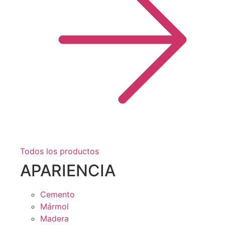
Todos los productos
APARIENCIA
Cemento
Mármol
Madera