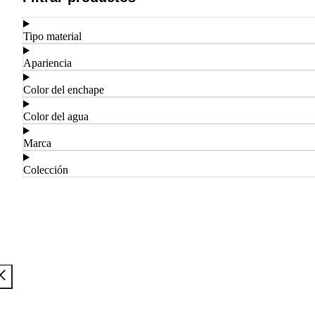
Tipo material
Apariencia
Color del enchape
Color del agua
Marca
Colección
Aplicar Filtros