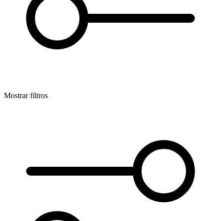
Mostrar filtros