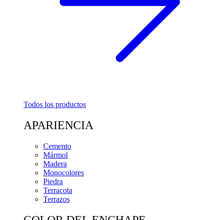
Todos los productos
APARIENCIA
Cemento
Mármol
Madera
Monocolores
Piedra
Terracota
Terrazos
COLOR DEL ENCHAPE