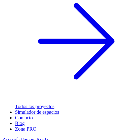
Todos los proyectos
Simulador de espacios
Contacto
Blog
Zona PRO
Asesoría Personalizada