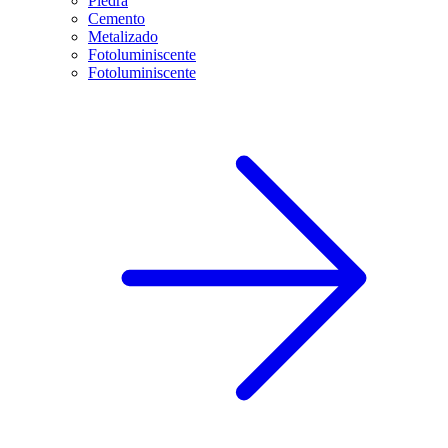
Piedra
Cemento
Metalizado
Fotoluminiscente
Fotoluminiscente