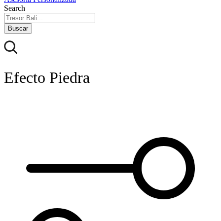
Search
Buscar
Efecto Piedra