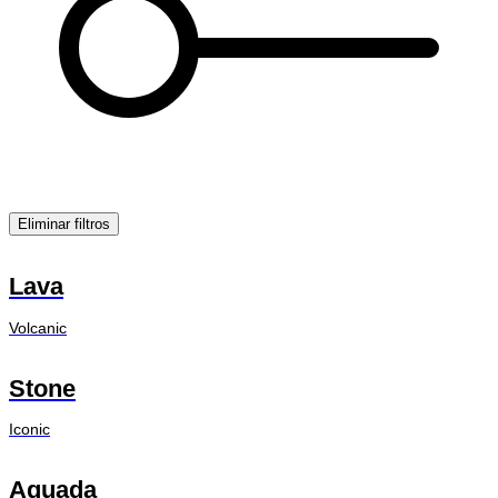
Eliminar filtros
Lava
Volcanic
Stone
Iconic
Aguada