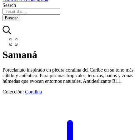
Search
Buscar
Samaná
Porcelanato inspirado en piedra coralina del Caribe en su tono más
cálido y auténtico. Para piscinas tropicales, terrazas, baños y zonas
húmedas que evocan entornos naturales. Antideslizante R11.
Colección:
Coralina