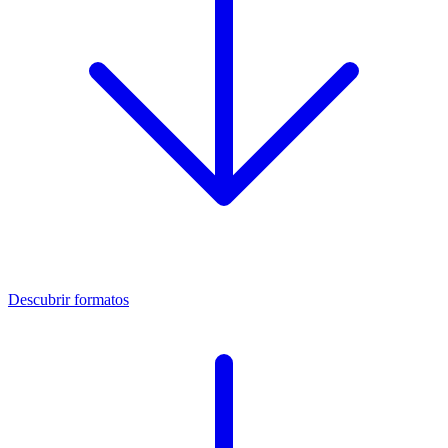
Descubrir formatos