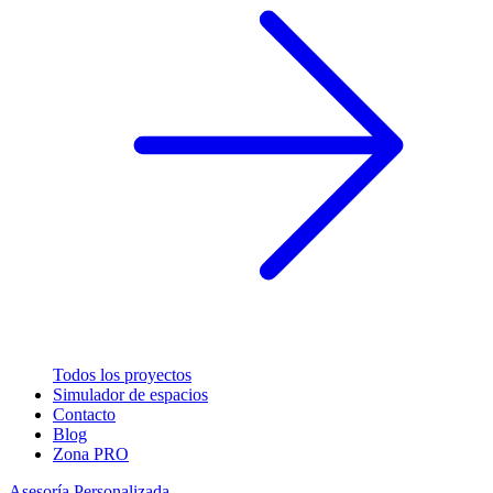
Todos los proyectos
Simulador de espacios
Contacto
Blog
Zona PRO
Asesoría Personalizada