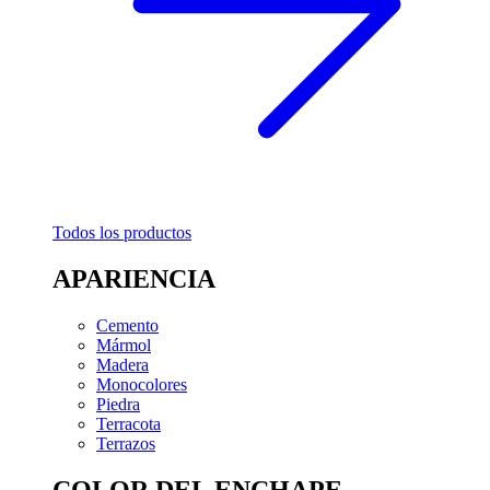
Todos los productos
APARIENCIA
Cemento
Mármol
Madera
Monocolores
Piedra
Terracota
Terrazos
COLOR DEL ENCHAPE