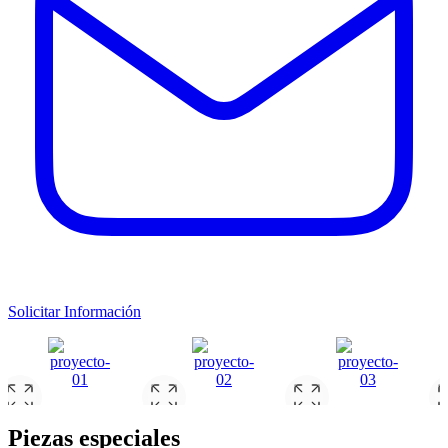
Solicitar Información
Piezas especiales