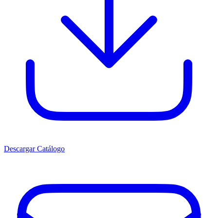
Descargar Catálogo