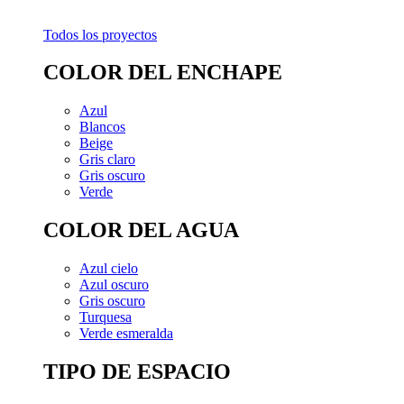
Todos los proyectos
COLOR DEL ENCHAPE
Azul
Blancos
Beige
Gris claro
Gris oscuro
Verde
COLOR DEL AGUA
Azul cielo
Azul oscuro
Gris oscuro
Turquesa
Verde esmeralda
TIPO DE ESPACIO