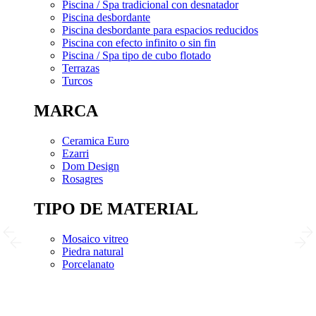
Piscina / Spa tradicional con desnatador
Piscina desbordante
Piscina desbordante para espacios reducidos
Piscina con efecto infinito o sin fin
Piscina / Spa tipo de cubo flotado
Terrazas
Turcos
MARCA
Ceramica Euro
Ezarri
Dom Design
Rosagres
TIPO DE MATERIAL
Mosaico vitreo
Piedra natural
Porcelanato