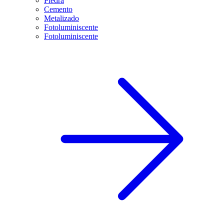
Piedra
Cemento
Metalizado
Fotoluminiscente
Fotoluminiscente