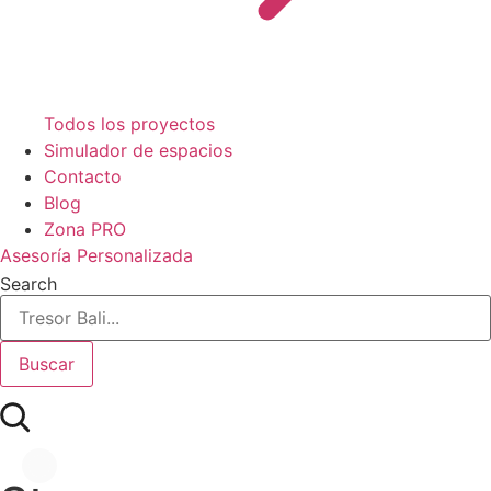
Todos los proyectos
Simulador de espacios
Contacto
Blog
Zona PRO
Asesoría Personalizada
Search
Buscar