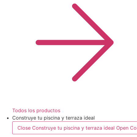
Todos los productos
Construye tu piscina y terraza ideal
Close Construye tu piscina y terraza ideal
Open Con