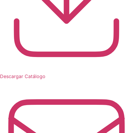
Descargar Catálogo