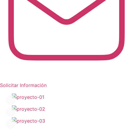
Solicitar Información