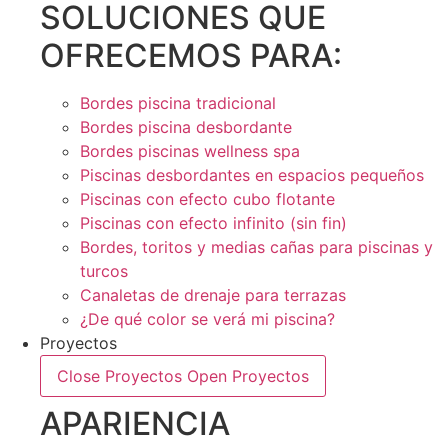
SOLUCIONES QUE
OFRECEMOS PARA:
Bordes piscina tradicional
Bordes piscina desbordante
Bordes piscinas wellness spa
Piscinas desbordantes en espacios pequeños
Piscinas con efecto cubo flotante
Piscinas con efecto infinito (sin fin)
Bordes, toritos y medias cañas para piscinas y
turcos
Canaletas de drenaje para terrazas
¿De qué color se verá mi piscina?
Proyectos
Close Proyectos
Open Proyectos
APARIENCIA