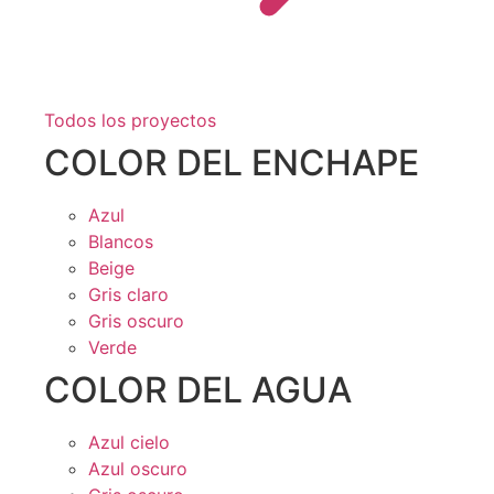
Todos los proyectos
COLOR DEL ENCHAPE
Azul
Blancos
Beige
Gris claro
Gris oscuro
Verde
COLOR DEL AGUA
Azul cielo
Azul oscuro