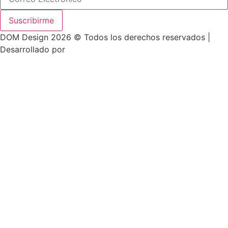
Suscribirme
DOM Design 2026 © Todos los derechos reservados |
Desarrollado por
ASTRA