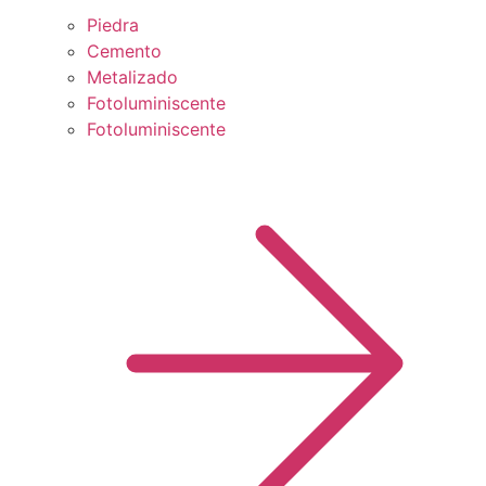
Piedra
Cemento
Metalizado
Fotoluminiscente
Fotoluminiscente