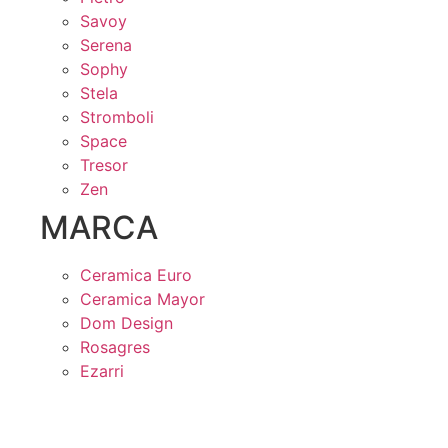
Savoy
Serena
Sophy
Stela
Stromboli
Space
Tresor
Zen
MARCA
Ceramica Euro
Ceramica Mayor
Dom Design
Rosagres
Ezarri