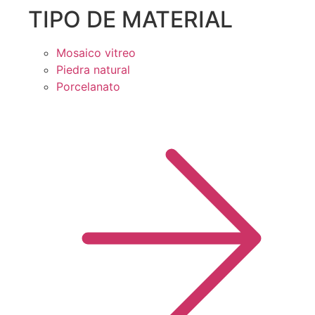
TIPO DE MATERIAL
Mosaico vitreo
Piedra natural
Porcelanato