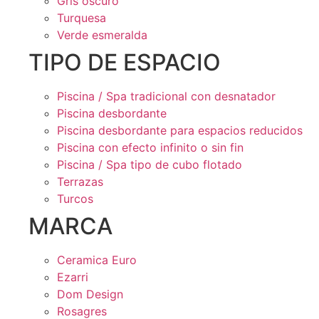
Gris oscuro
Turquesa
Verde esmeralda
TIPO DE ESPACIO
Piscina / Spa tradicional con desnatador
Piscina desbordante
Piscina desbordante para espacios reducidos
Piscina con efecto infinito o sin fin
Piscina / Spa tipo de cubo flotado
Terrazas
Turcos
MARCA
Ceramica Euro
Ezarri
Dom Design
Rosagres