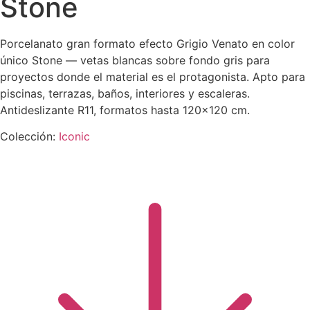
Stone
Porcelanato gran formato efecto Grigio Venato en color
único Stone — vetas blancas sobre fondo gris para
proyectos donde el material es el protagonista. Apto para
piscinas, terrazas, baños, interiores y escaleras.
Antideslizante R11, formatos hasta 120×120 cm.
Colección:
Iconic