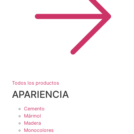
Todos los productos
APARIENCIA
Cemento
Mármol
Madera
Monocolores