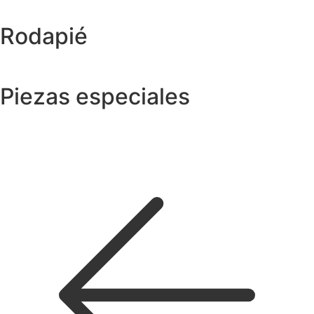
Rodapié
Piezas especiales