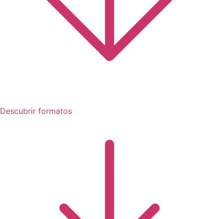
Descubrir formatos