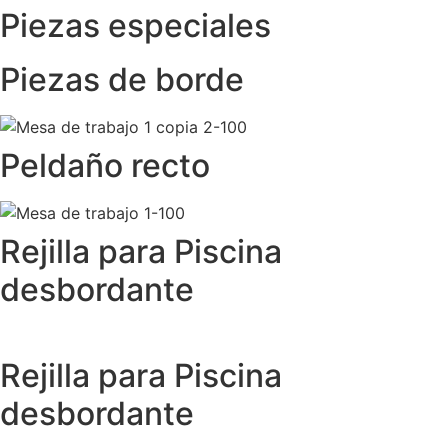
Piezas especiales
Piezas de borde
Peldaño recto
Rejilla para Piscina
desbordante
Rejilla para Piscina
desbordante