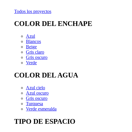
Todos los proyectos
COLOR DEL ENCHAPE
Azul
Blancos
Beige
Gris claro
Gris oscuro
Verde
COLOR DEL AGUA
Azul cielo
Azul oscuro
Gris oscuro
Turquesa
Verde esmeralda
TIPO DE ESPACIO