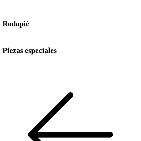
Rodapié
Piezas especiales