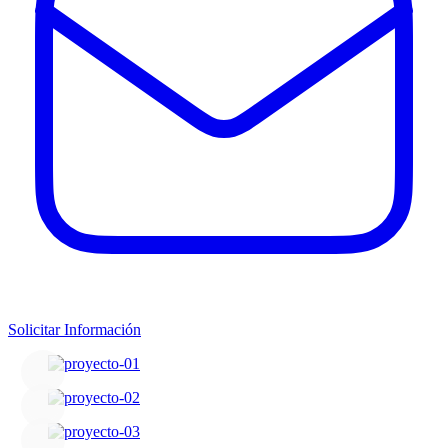
Solicitar Información