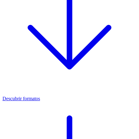
Descubrir formatos