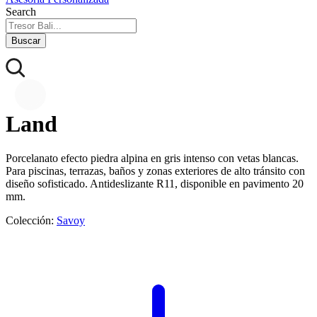
Search
Buscar
Land
Porcelanato efecto piedra alpina en gris intenso con vetas blancas.
Para piscinas, terrazas, baños y zonas exteriores de alto tránsito con
diseño sofisticado. Antideslizante R11, disponible en pavimento 20
mm.
Colección:
Savoy