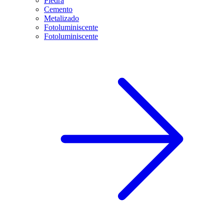
Piedra
Cemento
Metalizado
Fotoluminiscente
Fotoluminiscente