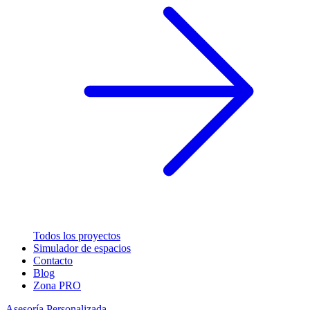
Todos los proyectos
Simulador de espacios
Contacto
Blog
Zona PRO
Asesoría Personalizada