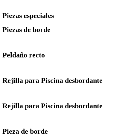
Piezas especiales
Piezas de borde
Peldaño recto
Rejilla para Piscina desbordante
Rejilla para Piscina desbordante
Pieza de borde