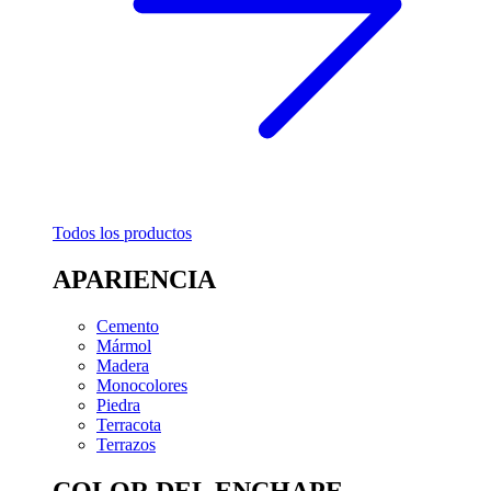
Todos los productos
APARIENCIA
Cemento
Mármol
Madera
Monocolores
Piedra
Terracota
Terrazos
COLOR DEL ENCHAPE