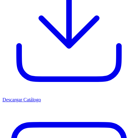
Descargar Catálogo