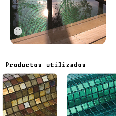
Productos utilizados