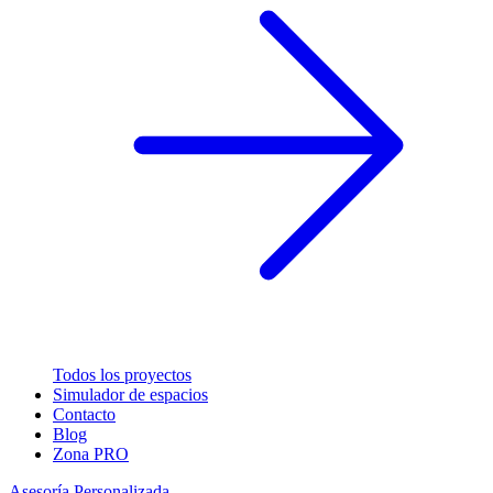
Todos los proyectos
Simulador de espacios
Contacto
Blog
Zona PRO
Asesoría Personalizada