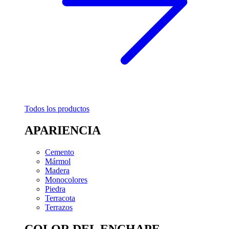
Todos los productos
APARIENCIA
Cemento
Mármol
Madera
Monocolores
Piedra
Terracota
Terrazos
COLOR DEL ENCHAPE