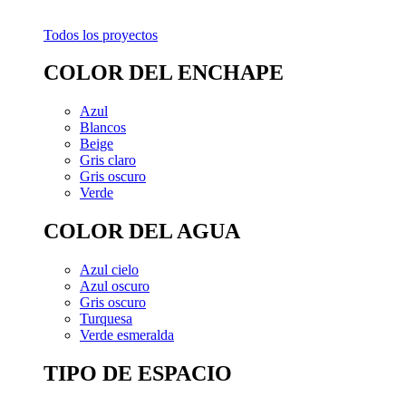
Todos los proyectos
COLOR DEL ENCHAPE
Azul
Blancos
Beige
Gris claro
Gris oscuro
Verde
COLOR DEL AGUA
Azul cielo
Azul oscuro
Gris oscuro
Turquesa
Verde esmeralda
TIPO DE ESPACIO