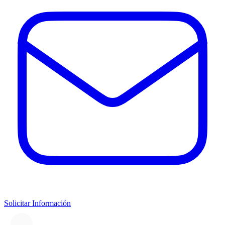
Solicitar Información