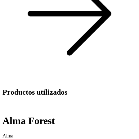
Productos utilizados
Alma Forest
Alma