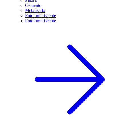
Piedra
Cemento
Metalizado
Fotoluminiscente
Fotoluminiscente