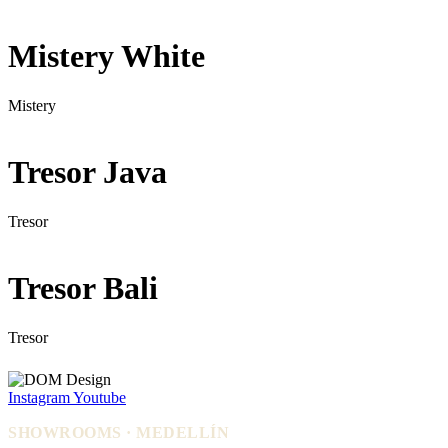
Mistery White
Mistery
Tresor Java
Tresor
Tresor Bali
Tresor
Instagram
Youtube
SHOWROOMS · MEDELLÍN