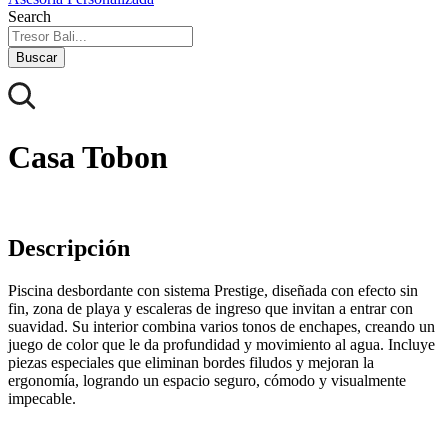
Search
Buscar
Casa Tobon
Descripción
Piscina desbordante con sistema Prestige, diseñada con efecto sin
fin, zona de playa y escaleras de ingreso que invitan a entrar con
suavidad. Su interior combina varios tonos de enchapes, creando un
juego de color que le da profundidad y movimiento al agua. Incluye
piezas especiales que eliminan bordes filudos y mejoran la
ergonomía, logrando un espacio seguro, cómodo y visualmente
impecable.