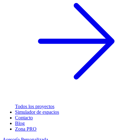
Todos los proyectos
Simulador de espacios
Contacto
Blog
Zona PRO
Asesoría Personalizada