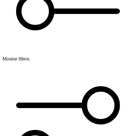
Mostrar filtros