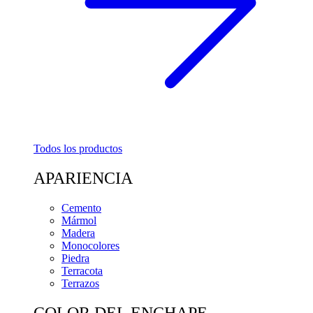
Todos los productos
APARIENCIA
Cemento
Mármol
Madera
Monocolores
Piedra
Terracota
Terrazos
COLOR DEL ENCHAPE