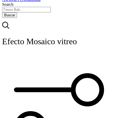
Search
Buscar
Efecto Mosaico vitreo