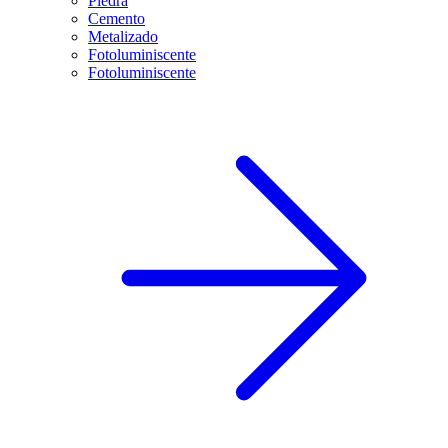
Piedra
Cemento
Metalizado
Fotoluminiscente
Fotoluminiscente