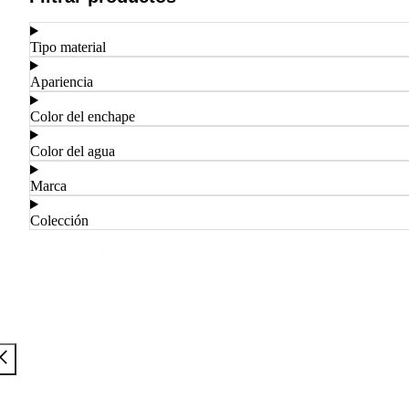
Tipo material
Apariencia
Color del enchape
Color del agua
Marca
Colección
Aplicar Filtros