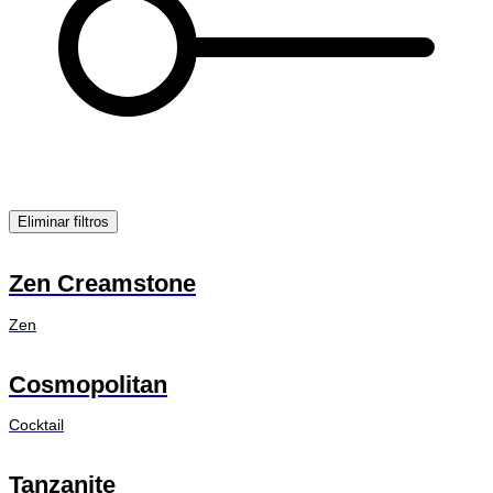
Eliminar filtros
Zen Creamstone
Zen
Cosmopolitan
Cocktail
Tanzanite