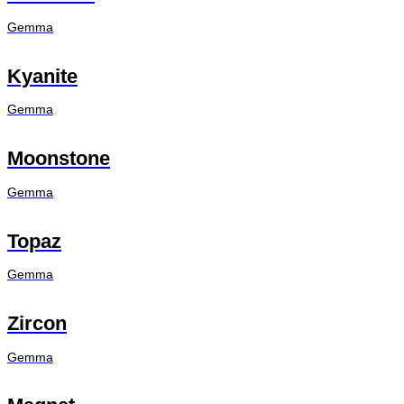
Gemma
Kyanite
Gemma
Moonstone
Gemma
Topaz
Gemma
Zircon
Gemma