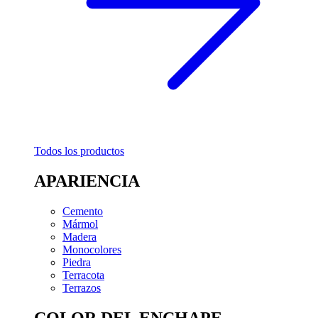
Todos los productos
APARIENCIA
Cemento
Mármol
Madera
Monocolores
Piedra
Terracota
Terrazos
COLOR DEL ENCHAPE