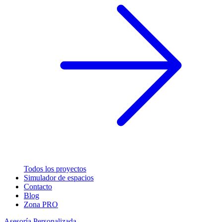
Todos los proyectos
Simulador de espacios
Contacto
Blog
Zona PRO
Asesoría Personalizada