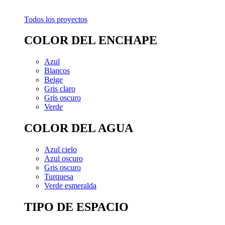
Todos los proyectos
COLOR DEL ENCHAPE
Azul
Blancos
Beige
Gris claro
Gris oscuro
Verde
COLOR DEL AGUA
Azul cielo
Azul oscuro
Gris oscuro
Turquesa
Verde esmeralda
TIPO DE ESPACIO