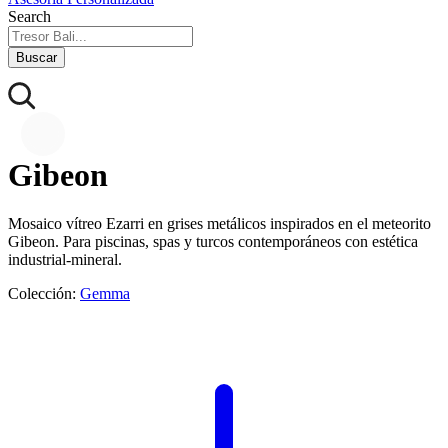
Search
Buscar
Gibeon
Mosaico vítreo Ezarri en grises metálicos inspirados en el meteorito
Gibeon. Para piscinas, spas y turcos contemporáneos con estética
industrial-mineral.
Colección:
Gemma