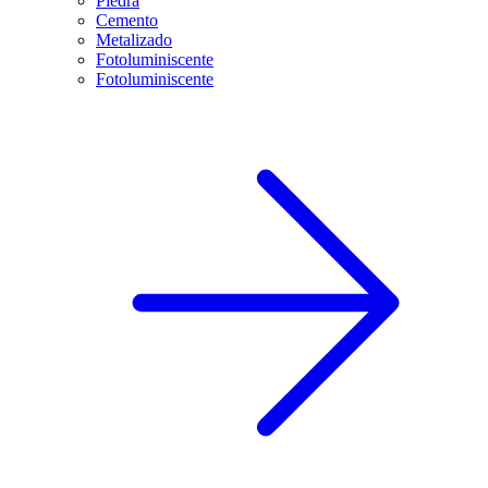
Piedra
Cemento
Metalizado
Fotoluminiscente
Fotoluminiscente