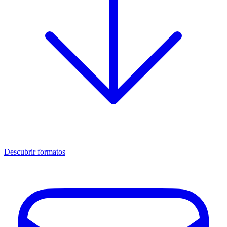
Descubrir formatos