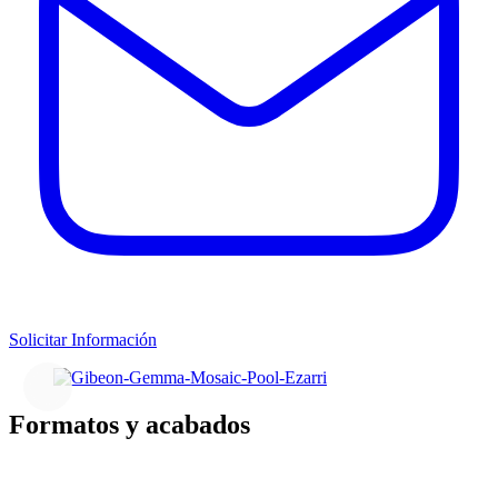
Solicitar Información
Formatos y acabados