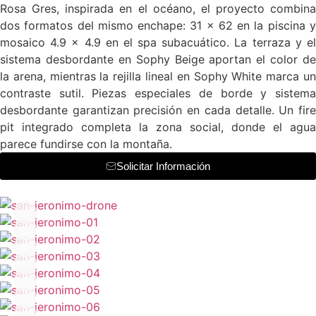
Rosa Gres, inspirada en el océano, el proyecto combina
dos formatos del mismo enchape: 31 × 62 en la piscina y
mosaico 4.9 × 4.9 en el spa subacuático. La terraza y el
sistema desbordante en Sophy Beige aportan el color de
la arena, mientras la rejilla lineal en Sophy White marca un
contraste sutil. Piezas especiales de borde y sistema
desbordante garantizan precisión en cada detalle. Un fire
pit integrado completa la zona social, donde el agua
parece fundirse con la montaña.
Solicitar Información