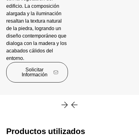
edificio. La composición
alargada y la iluminación
resaltan la textura natural
de la piedra, logrando un
diseño contemporáneo que
dialoga con la madera y los
acabados cálidos del
entorno.
Solicitar
Información
Productos utilizados