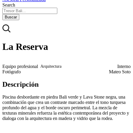
Search
Buscar
La Reserva
Equipo profesional
Interno
Arquitectura
Fotógrafo
Mateo Soto
Descripción
Piscina desbordante en piedra Bali verde y Lava Stone negra, una
combinación que crea un contraste marcado entre el tono turquesa
profundo del agua y el borde oscuro perimetral. La mezcla de
texturas minerales refuerza la estética contemporánea del proyecto y
dialoga con la arquitectura en madera y vidrio que la rodea.