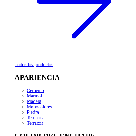
Todos los productos
APARIENCIA
Cemento
Mármol
Madera
Monocolores
Piedra
Terracota
Terrazos
COLOR DEL ENCHAPE