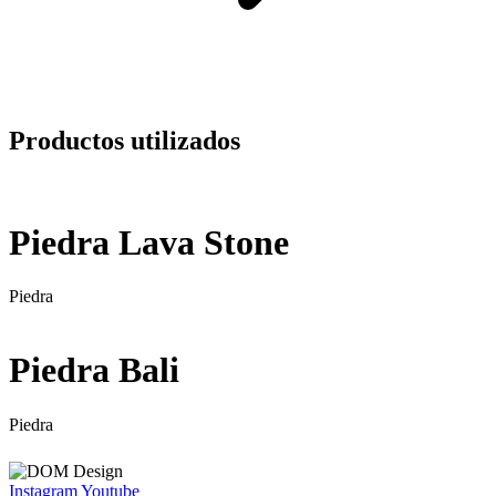
Productos utilizados
Piedra Lava Stone
Piedra
Piedra Bali
Piedra
Instagram
Youtube