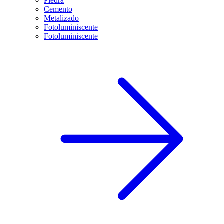
Piedra
Cemento
Metalizado
Fotoluminiscente
Fotoluminiscente