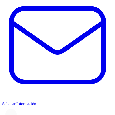
Solicitar Información