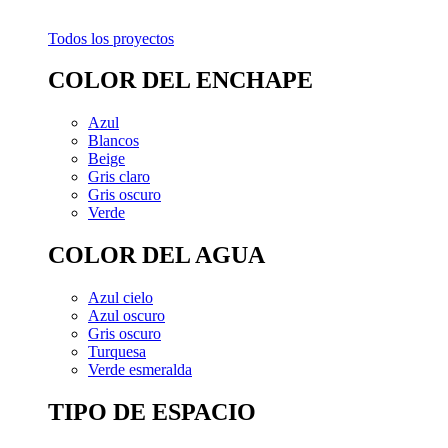
Todos los proyectos
COLOR DEL ENCHAPE
Azul
Blancos
Beige
Gris claro
Gris oscuro
Verde
COLOR DEL AGUA
Azul cielo
Azul oscuro
Gris oscuro
Turquesa
Verde esmeralda
TIPO DE ESPACIO