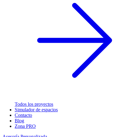
Todos los proyectos
Simulador de espacios
Contacto
Blog
Zona PRO
Asesoría Personalizada