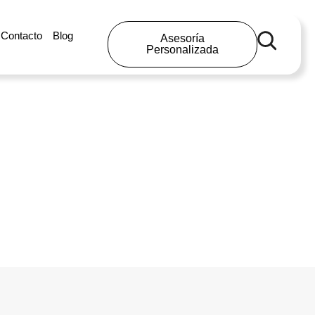
Contacto
Blog
Asesoría
Personalizada