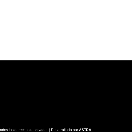
dos los derechos reservados | Desarrollado por
ASTRA