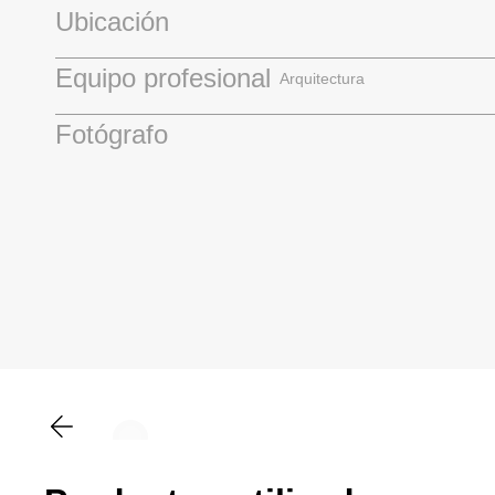
Ubicación
Equipo profesional
Arquitectura
Fotógrafo