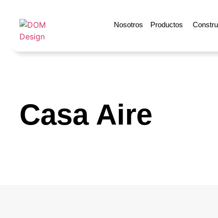
Nosotros
Productos
Construy
Casa Aire