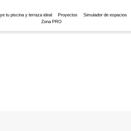
e tu piscina y terraza ideal
Proyectos
Simulador de espacios
Zona PRO