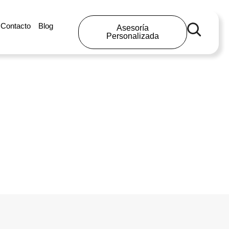
Contacto
Blog
Asesoría
Personalizada