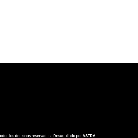
dos los derechos reservados | Desarrollado por
ASTRA