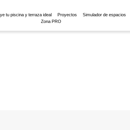
e tu piscina y terraza ideal
Proyectos
Simulador de espacios
Zona PRO