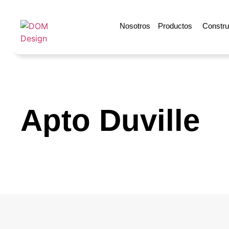
Nosotros
Productos
Construy
Apto Duville