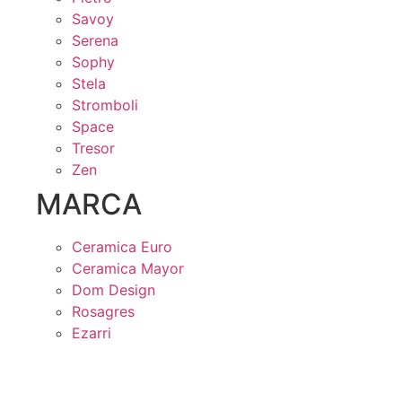
Savoy
Serena
Sophy
Stela
Stromboli
Space
Tresor
Zen
MARCA
Ceramica Euro
Ceramica Mayor
Dom Design
Rosagres
Ezarri