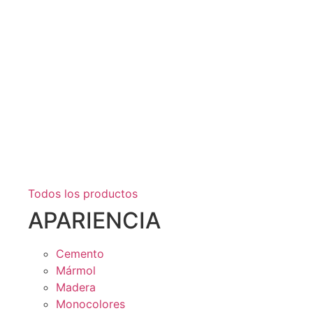
Todos los productos
APARIENCIA
Cemento
Mármol
Madera
Monocolores