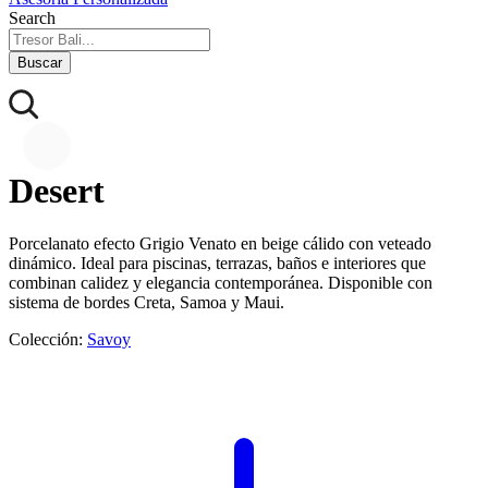
Search
Buscar
Desert
Porcelanato efecto Grigio Venato en beige cálido con veteado
dinámico. Ideal para piscinas, terrazas, baños e interiores que
combinan calidez y elegancia contemporánea. Disponible con
sistema de bordes Creta, Samoa y Maui.
Colección:
Savoy