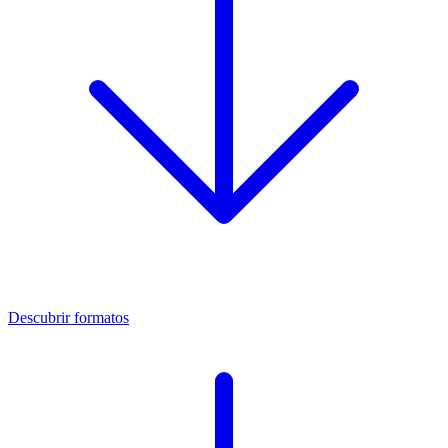
Descubrir formatos