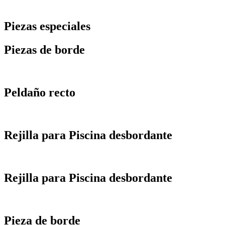
Piezas especiales
Piezas de borde
Peldaño recto
Rejilla para Piscina desbordante
Rejilla para Piscina desbordante
Pieza de borde