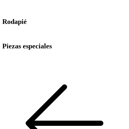
Rodapié
Piezas especiales