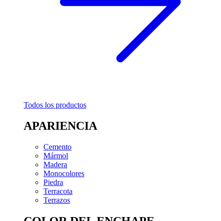
Todos los productos
APARIENCIA
Cemento
Mármol
Madera
Monocolores
Piedra
Terracota
Terrazos
COLOR DEL ENCHAPE