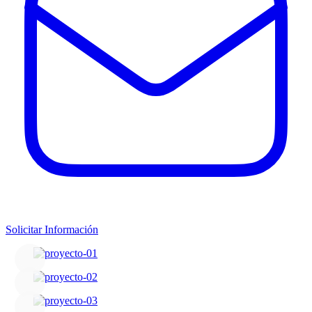
Solicitar Información