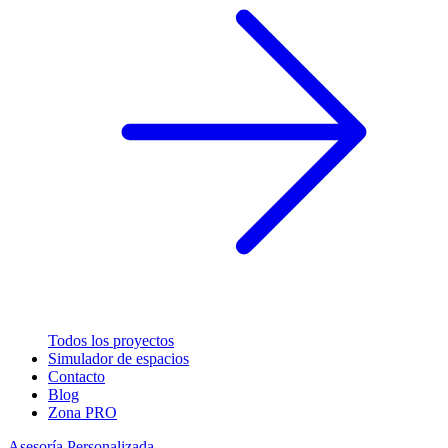
Todos los proyectos
Simulador de espacios
Contacto
Blog
Zona PRO
Asesoría Personalizada