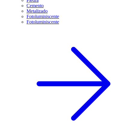
Piedra
Cemento
Metalizado
Fotoluminiscente
Fotoluminiscente