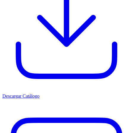
Descargar Catálogo