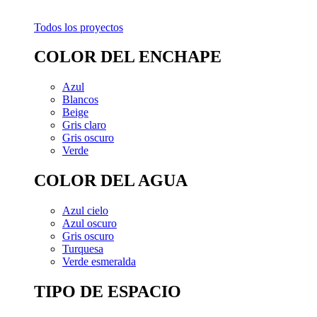
Todos los proyectos
COLOR DEL ENCHAPE
Azul
Blancos
Beige
Gris claro
Gris oscuro
Verde
COLOR DEL AGUA
Azul cielo
Azul oscuro
Gris oscuro
Turquesa
Verde esmeralda
TIPO DE ESPACIO