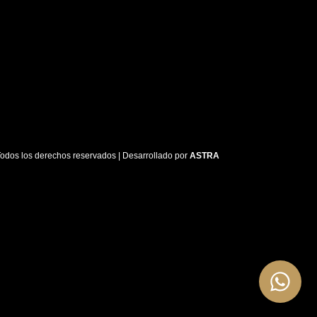
dos los derechos reservados | Desarrollado por
ASTRA