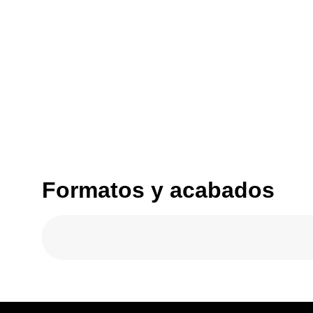
Formatos y acabados