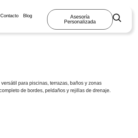
Contacto
Blog
Asesoría
Personalizada
 versátil para piscinas, terrazas, baños y zonas
ompleto de bordes, peldaños y rejillas de drenaje.