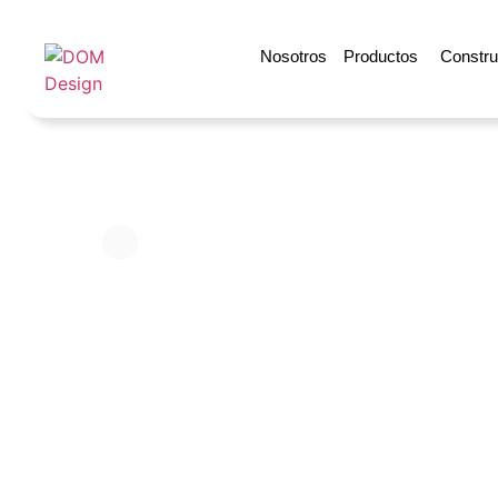
Nosotros
Productos
Construy