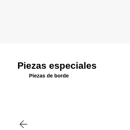
Piezas especiales
Piezas de borde