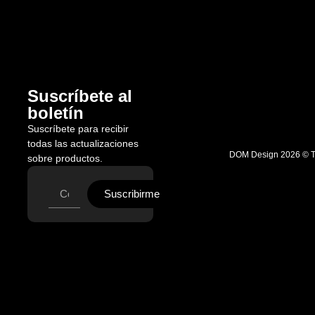
Suscríbete al
boletín
Suscríbete para recibir
todas las actualizaciones
DOM Design 2026 © To
sobre productos.
Suscribirme