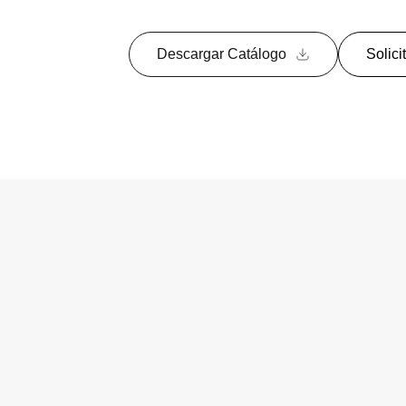
Descargar Catálogo
Solici