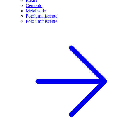
Piedra
Cemento
Metalizado
Fotoluminiscente
Fotoluminiscente