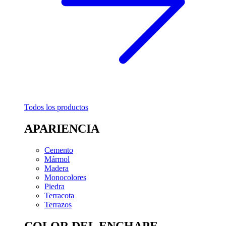
Todos los productos
APARIENCIA
Cemento
Mármol
Madera
Monocolores
Piedra
Terracota
Terrazos
COLOR DEL ENCHAPE