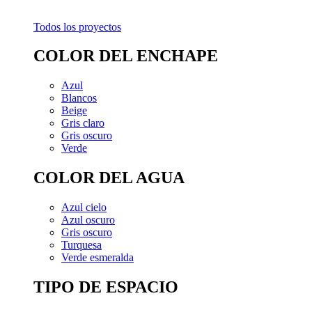
Todos los proyectos
COLOR DEL ENCHAPE
Azul
Blancos
Beige
Gris claro
Gris oscuro
Verde
COLOR DEL AGUA
Azul cielo
Azul oscuro
Gris oscuro
Turquesa
Verde esmeralda
TIPO DE ESPACIO