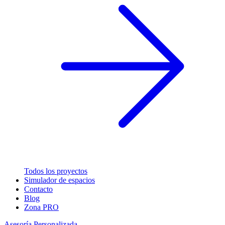
Todos los proyectos
Simulador de espacios
Contacto
Blog
Zona PRO
Asesoría Personalizada