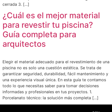
cerrada 3. […]
¿Cuál es el mejor material
para revestir tu piscina?
Guía completa para
arquitectos
Elegir el material adecuado para el revestimiento de una
piscina no es solo una cuestión estética. Se trata de
garantizar seguridad, durabilidad, fácil mantenimiento y
una experiencia visual única. En esta guía te contamos
todo lo que necesitas saber para tomar decisiones
informadas y profesionales en tus proyectos. 1.
Porcelanato técnico: la solución más completa […]