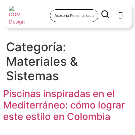
Asesoría Personalizada
Categoría:
Materiales &
Sistemas
Piscinas inspiradas en el
Mediterráneo: cómo lograr
este estilo en Colombia