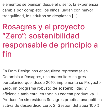
elementos se piensan desde el diseño, la experiencia
cambia por completo: los niños juegan con mayor
tranquilidad, los adultos se desplazan […]
Rosagres y el proyecto
“Zero”: sostenibilidad
responsable de principio a
fin
En Dom Design nos enorgullece representar en
Colombia a Rosagres, una marca líder en gres
porcelánico que, desde 2010, implementa su Proyecto
Zero, un programa robusto de sostenibilidad y
eficiencia ambiental en toda su cadena productiva. 1.
Producción sin residuos Rosagres practica una política
activa de desperdicio cero: 2. Gestión del agua 100 %