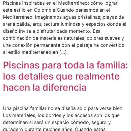
Piscinas inspiradas en el Mediterráneo: cómo lograr
este estilo en Colombia Cuando pensamos en el
Mediterráneo, imaginamos aguas cristalinas, playas de
arena cálida, arquitectura luminosa y espacios donde el
diseño invita a disfrutar cada momento. Esa
combinación de materiales naturales, colores suaves y
una conexión permanente con el paisaje ha convertido
al estilo mediterráneo en […]
Piscinas para toda la familia:
los detalles que realmente
hacen la diferencia
Una piscina familiar no se diseña solo para verse bien.
Los materiales, los bordes y los accesos son los que
determinan si será un espacio cómodo, seguro y
duradero durante muchos años. Cuando estos