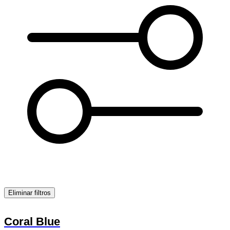
Eliminar filtros
Coral Blue