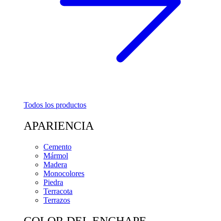
Todos los productos
APARIENCIA
Cemento
Mármol
Madera
Monocolores
Piedra
Terracota
Terrazos
COLOR DEL ENCHAPE