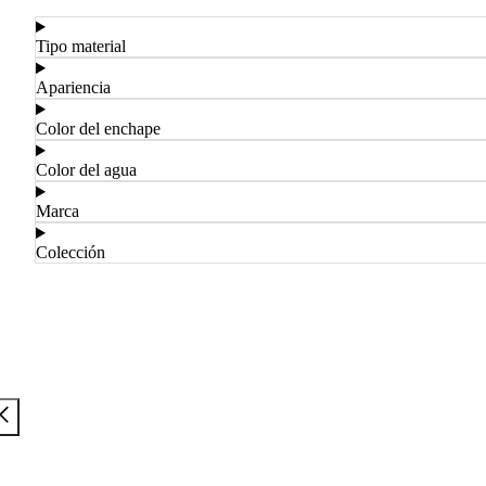
Tipo material
Apariencia
Color del enchape
Color del agua
Marca
Colección
Aplicar Filtros