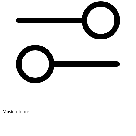
Mostrar filtros