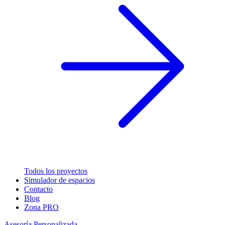
Todos los proyectos
Simulador de espacios
Contacto
Blog
Zona PRO
Asesoría Personalizada