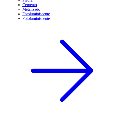
Piedra
Cemento
Metalizado
Fotoluminiscente
Fotoluminiscente