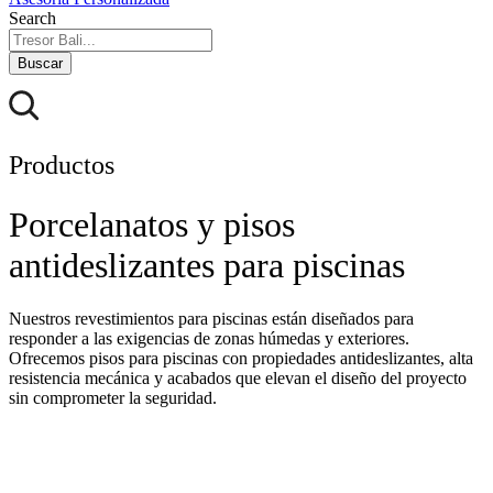
Search
Buscar
Productos
Porcelanatos y pisos
antideslizantes para piscinas
Nuestros revestimientos para piscinas están diseñados para
responder a las exigencias de zonas húmedas y exteriores.
Ofrecemos pisos para piscinas con propiedades antideslizantes, alta
resistencia mecánica y acabados que elevan el diseño del proyecto
sin comprometer la seguridad.