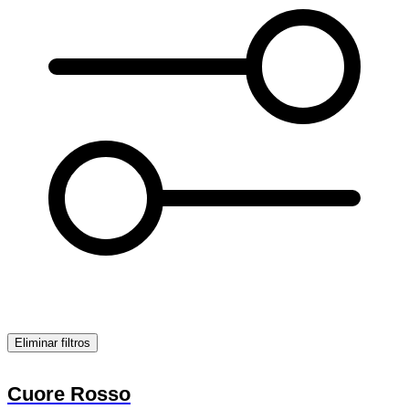
Eliminar filtros
Cuore Rosso