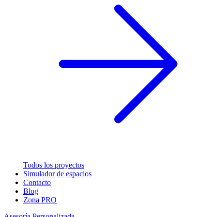
Todos los proyectos
Simulador de espacios
Contacto
Blog
Zona PRO
Asesoría Personalizada