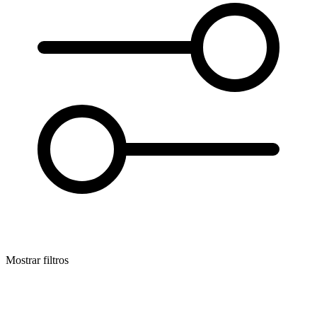
Mostrar filtros