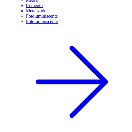
Piedra
Cemento
Metalizado
Fotoluminiscente
Fotoluminiscente