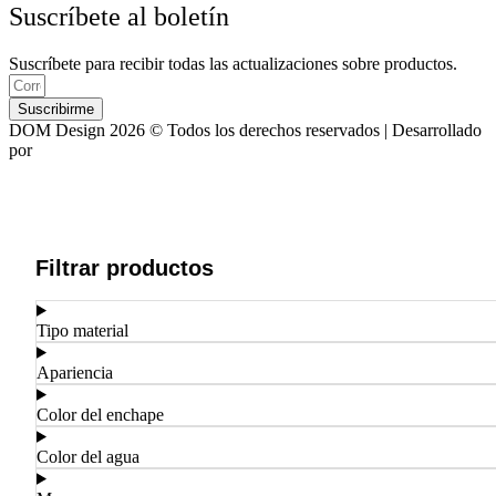
Suscríbete al boletín
Suscríbete para recibir todas las actualizaciones sobre productos.
Suscribirme
DOM Design 2026 © Todos los derechos reservados | Desarrollado
por
ASTRA
Filtrar productos
Tipo material
Apariencia
Color del enchape
Color del agua