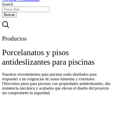
Search
Buscar
Productos
Porcelanatos y pisos
antideslizantes para piscinas
Nuestros revestimientos para piscinas están diseñados para
responder a las exigencias de zonas húmedas y exteriores.
Ofrecemos pisos para piscinas con propiedades antideslizantes, alta
resistencia mecánica y acabados que elevan el diseño del proyecto
sin comprometer la seguridad.