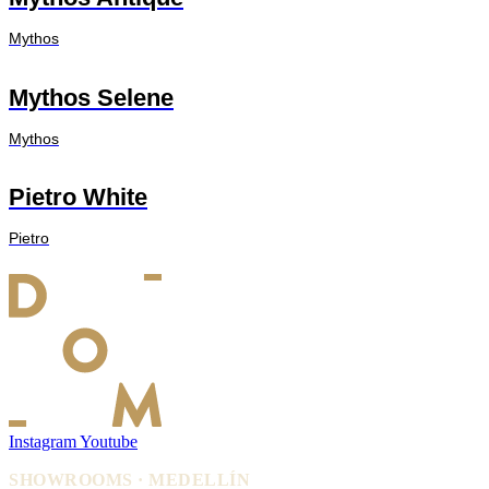
Mythos
Mythos Selene
Mythos
Pietro White
Pietro
Instagram
Youtube
SHOWROOMS · MEDELLÍN