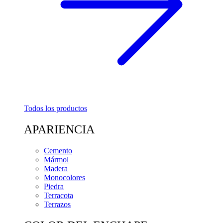
Todos los productos
APARIENCIA
Cemento
Mármol
Madera
Monocolores
Piedra
Terracota
Terrazos