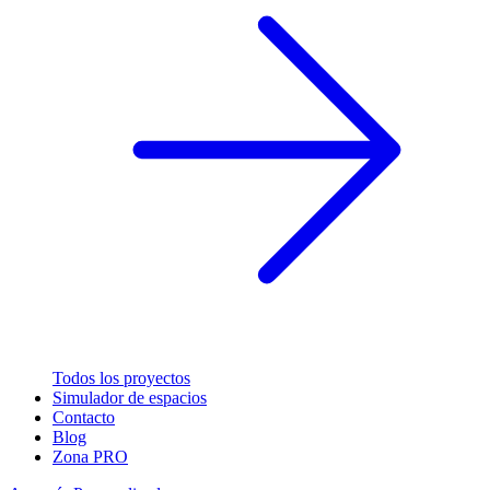
Todos los proyectos
Simulador de espacios
Contacto
Blog
Zona PRO