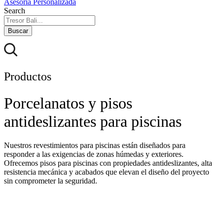
Asesoría Personalizada
Search
Buscar
Productos
Porcelanatos y pisos
antideslizantes para piscinas
Nuestros revestimientos para piscinas están diseñados para
responder a las exigencias de zonas húmedas y exteriores.
Ofrecemos pisos para piscinas con propiedades antideslizantes, alta
resistencia mecánica y acabados que elevan el diseño del proyecto
sin comprometer la seguridad.