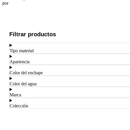
por
ASTRA
Filtrar productos
Tipo material
Apariencia
Color del enchape
Color del agua
Marca
Colección
Aplicar Filtros