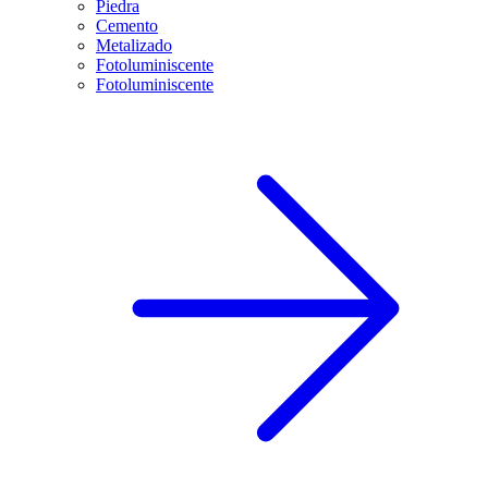
Piedra
Cemento
Metalizado
Fotoluminiscente
Fotoluminiscente