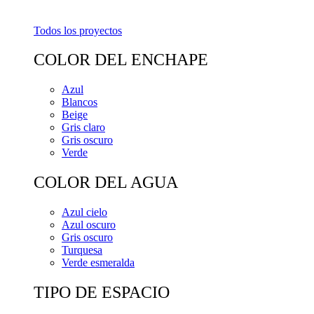
Todos los proyectos
COLOR DEL ENCHAPE
Azul
Blancos
Beige
Gris claro
Gris oscuro
Verde
COLOR DEL AGUA
Azul cielo
Azul oscuro
Gris oscuro
Turquesa
Verde esmeralda
TIPO DE ESPACIO