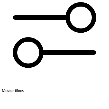
Mostrar filtros