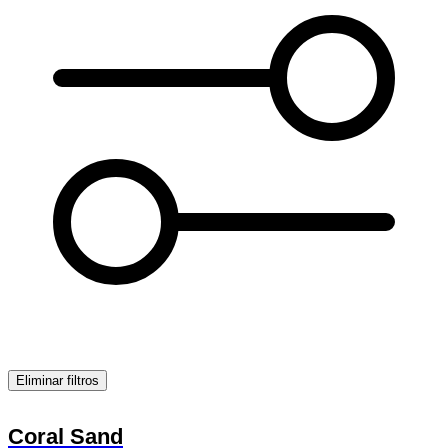
Eliminar filtros
Coral Sand