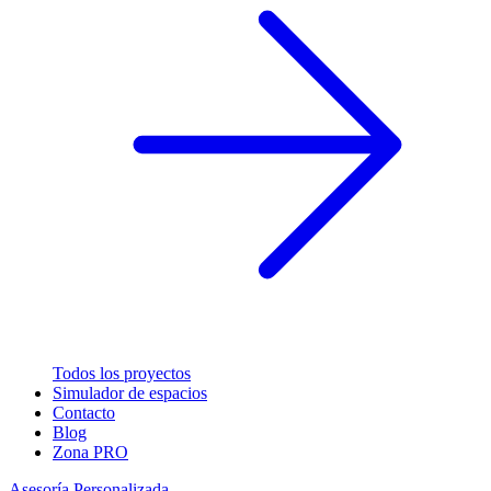
Todos los proyectos
Simulador de espacios
Contacto
Blog
Zona PRO
Asesoría Personalizada