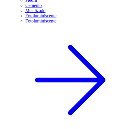
Piedra
Cemento
Metalizado
Fotoluminiscente
Fotoluminiscente