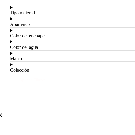
Tipo material
Apariencia
Color del enchape
Color del agua
Marca
Colección
Aplicar Filtros