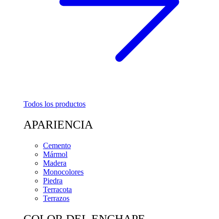
Todos los productos
APARIENCIA
Cemento
Mármol
Madera
Monocolores
Piedra
Terracota
Terrazos
COLOR DEL ENCHAPE