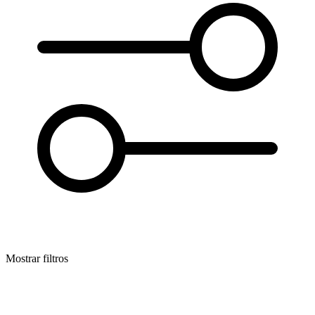
Mostrar filtros