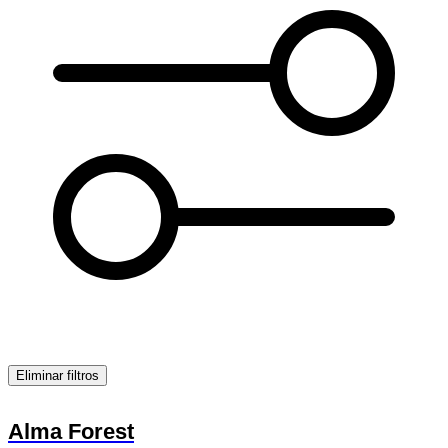
Eliminar filtros
Alma Forest