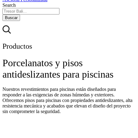
Search
Buscar
Productos
Porcelanatos y pisos
antideslizantes para piscinas
Nuestros revestimientos para piscinas están diseñados para
responder a las exigencias de zonas húmedas y exteriores.
Ofrecemos pisos para piscinas con propiedades antideslizantes, alta
resistencia mecánica y acabados que elevan el diseño del proyecto
sin comprometer la seguridad.