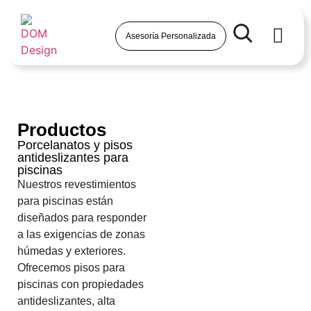
Asesoría Personalizada
Productos
Porcelanatos y pisos
antideslizantes para
piscinas
Nuestros revestimientos
para piscinas están
diseñados para responder
a las exigencias de zonas
húmedas y exteriores.
Ofrecemos pisos para
piscinas con propiedades
antideslizantes, alta